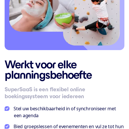
Werkt voor elke
planningsbehoefte
SuperSaaS is een flexibel online
boekingssysteem voor iedereen
Stel uw beschikbaarheid in of synchroniseer met
een agenda
Bied groepslessen of evenementen en vul ze tot hun