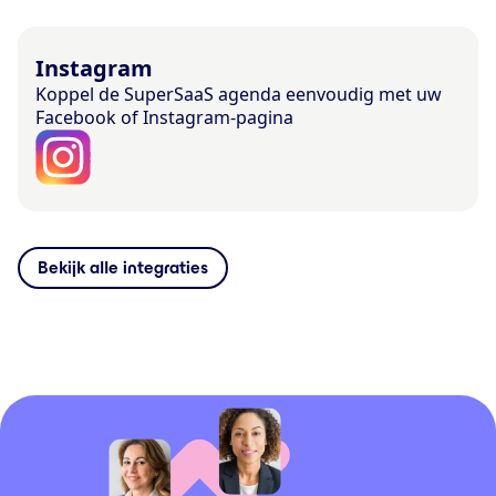
Instagram
Koppel de SuperSaaS agenda eenvoudig met uw
Facebook of Instagram-pagina
Bekijk alle integraties