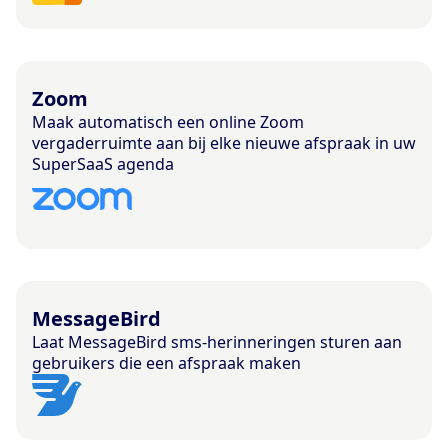
Zoom
Maak automatisch een online Zoom
vergaderruimte aan bij elke nieuwe afspraak in uw
SuperSaaS agenda
MessageBird
Laat MessageBird sms-herinneringen sturen aan
gebruikers die een afspraak maken