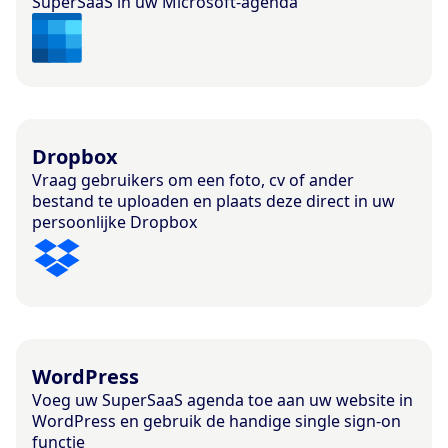
SuperSaaS in uw Microsoft-agenda
Dropbox
Vraag gebruikers om een foto, cv of ander
bestand te uploaden en plaats deze direct in uw
persoonlijke Dropbox
WordPress
Voeg uw SuperSaaS agenda toe aan uw website in
WordPress en gebruik de handige single sign-on
functie