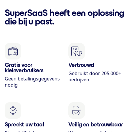
SuperSaaS heeft een oplossing
die bij u past.
Gratis voor
Vertrouwd
kleinverbruikers
Gebruikt door 205.000+
Geen betalingsgegevens
bedrijven
nodig
Spreekt uw taal
Veilig en betrouwbaar