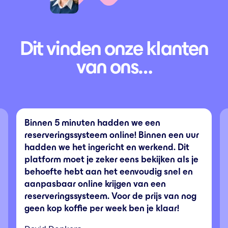
Dit vinden onze klanten
van ons…
Binnen 5 minuten hadden we een
reserveringssysteem online! Binnen een uur
hadden we het ingericht en werkend. Dit
platform moet je zeker eens bekijken als je
behoefte hebt aan het eenvoudig snel en
aanpasbaar online krijgen van een
reserveringssysteem. Voor de prijs van nog
geen kop koffie per week ben je klaar!