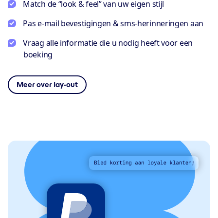
Match de “look & feel” van uw eigen stijl
Pas e-mail bevestigingen & sms-herinneringen aan
Vraag alle informatie die u nodig heeft voor een
boeking
Meer over lay-out