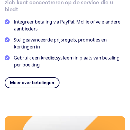
zich kunt concentreren op de service die u
biedt
Integreer betaling via PayPal, Mollie of vele andere
aanbieders
Stel geavanceerde prijsregels, promoties en
kortingen in
Gebruik een kredietsysteem in plaats van betaling
per boeking
Meer over betalingen