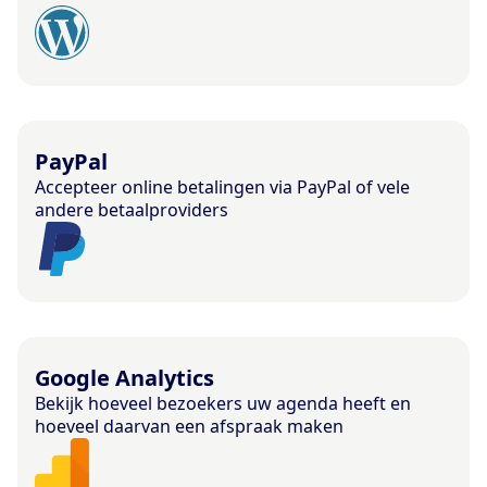
PayPal
Accepteer online betalingen via PayPal of vele
andere betaalproviders
Google Analytics
Bekijk hoeveel bezoekers uw agenda heeft en
hoeveel daarvan een afspraak maken