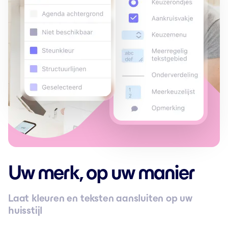
Uw merk, op uw manier
Laat kleuren en teksten aansluiten op uw
huisstijl