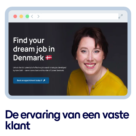
De ervaring van een vaste
klant