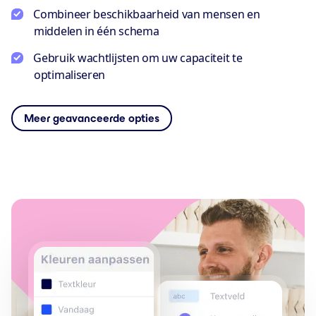
Combineer beschikbaarheid van mensen en
middelen in één schema
Gebruik wachtlijsten om uw capaciteit te
optimaliseren
Meer geavanceerde opties