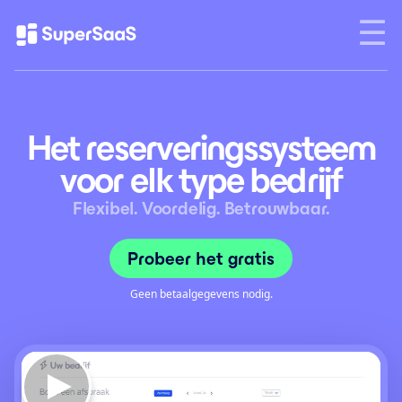
Het reserveringssysteem
voor elk type bedrijf
Flexibel. Voordelig. Betrouwbaar.
Probeer het gratis
Geen betaalgegevens nodig.