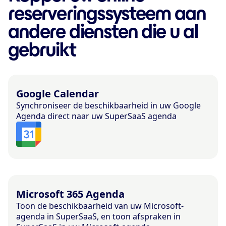
reserveringssysteem aan
andere diensten die u al
gebruikt
Google Calendar
Synchroniseer de beschikbaarheid in uw Google
Agenda direct naar uw SuperSaaS agenda
Microsoft 365 Agenda
Toon de beschikbaarheid van uw Microsoft-
agenda in SuperSaaS, en toon afspraken in