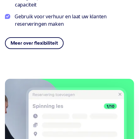
capaciteit
Gebruik voor verhuur en laat uw klanten
reserveringen maken
Meer over flexibiliteit