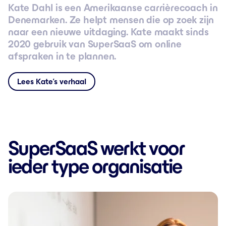
Kate Dahl is een Amerikaanse carrièrecoach in
Denemarken. Ze helpt mensen die op zoek zijn
naar een nieuwe uitdaging. Kate maakt sinds
2020 gebruik van SuperSaaS om online
afspraken in te plannen.
Lees Kate’s verhaal
SuperSaaS werkt voor
ieder type organisatie