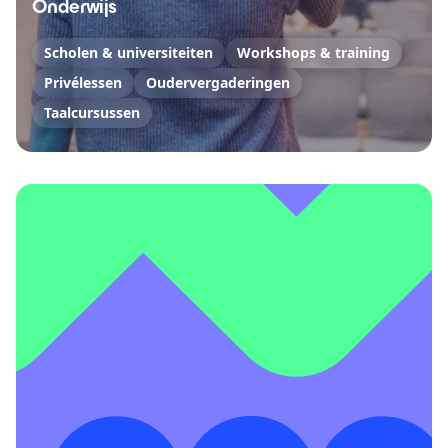
Onderwijs
Scholen & universiteiten
Workshops & training
Privélessen
Oudervergaderingen
Taalcursussen