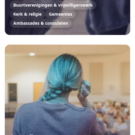
Buurtverenigingen & vrijwilligerswerk
Kerk & religie
Gemeentes
Ambassades & consulaten