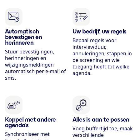
Automatisch
Uw bedrijf, uw regels
bevestigen en
Bepaal regels voor
herinneren
interviewduur,
Stuur bevestigingen,
annuleringen, stappen in
herinneringen en
de screening en wie
wijzigingsmeldingen
toegang heeft tot welke
automatisch per e-mail of
agenda.
sms.
Koppel met andere
Alles is aan te passen
agenda’s
Voeg buffertijd toe, maak
Synchroniseer met
verschillende