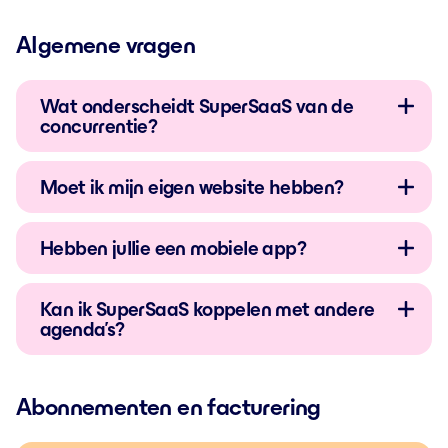
Algemene vragen
Wat onderscheidt SuperSaaS van de
concurrentie?
Moet ik mijn eigen website hebben?
Hebben jullie een mobiele app?
Kan ik SuperSaaS koppelen met andere
agenda’s?
Abonnementen en facturering