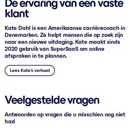
De ervaring van een vaste
klant
Kate Dahl is een Amerikaanse carrièrecoach in
Denemarken. Ze helpt mensen die op zoek zijn
naar een nieuwe uitdaging. Kate maakt sinds
2020 gebruik van SuperSaaS om online
afspraken in te plannen.
Lees Kate’s verhaal
Veelgestelde vragen
Antwoorden op vragen die u misschien nog niet
had