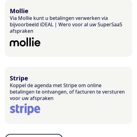
Mollie
Via Mollie kunt u betalingen verwerken via
bijvoorbeeld iDEAL | Wero voor al uw SuperSaaS
afspraken
Stripe
Koppel de agenda met Stripe om online
betalingen te ontvangen, of facturen te versturen
voor uw afspraken