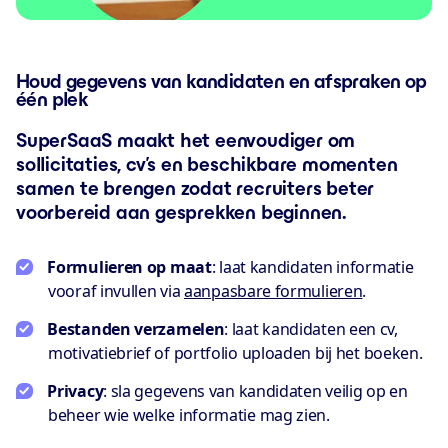
Houd gegevens van kandidaten en afspraken op
één plek
SuperSaaS maakt het eenvoudiger om
sollicitaties, cv’s en beschikbare momenten
samen te brengen zodat recruiters beter
voorbereid aan gesprekken beginnen.
Formulieren op maat
: laat kandidaten informatie
vooraf invullen via
aanpasbare formulieren
.
Bestanden verzamelen
: laat kandidaten een cv,
motivatiebrief of portfolio uploaden bij het boeken.
Privacy
: sla gegevens van kandidaten veilig op en
beheer wie welke informatie mag zien.