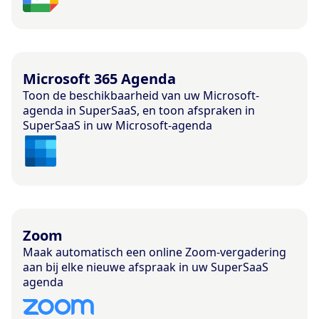
Microsoft 365 Agenda
Toon de beschikbaarheid van uw Microsoft-
agenda in SuperSaaS, en toon afspraken in
SuperSaaS in uw Microsoft-agenda
Zoom
Maak automatisch een online Zoom-vergadering
aan bij elke nieuwe afspraak in uw SuperSaaS
agenda