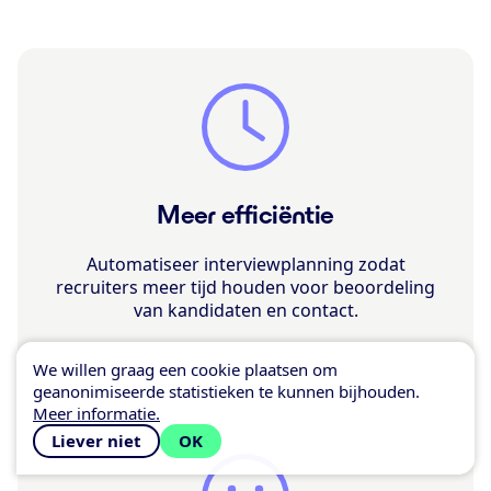
Meer efficiëntie
Automatiseer interviewplanning zodat
recruiters meer tijd houden voor beoordeling
van kandidaten en contact.
We willen graag een cookie plaatsen om
geanonimiseerde statistieken te kunnen bijhouden.
Meer informatie.
Liever niet
OK