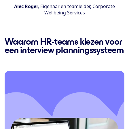
Alec Roger,
Eigenaar en teamleider, Corporate
Wellbeing Services
Waarom HR-teams kiezen voor
een interview planningssysteem