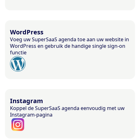
WordPress
Voeg uw SuperSaaS agenda toe aan uw website in
WordPress en gebruik de handige single sign-on
functie
Instagram
Koppel de SuperSaaS agenda eenvoudig met uw
Instagram-pagina