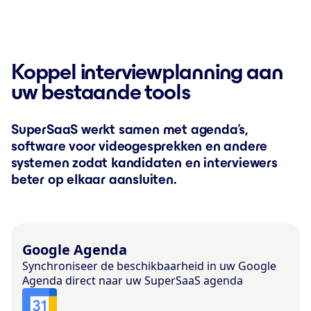
Koppel interviewplanning aan
uw bestaande tools
SuperSaaS werkt samen met agenda’s,
software voor videogesprekken en andere
systemen zodat kandidaten en interviewers
beter op elkaar aansluiten.
Google Agenda
Synchroniseer de beschikbaarheid in uw Google
Agenda direct naar uw SuperSaaS agenda