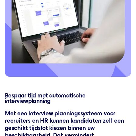
Bespaar tijd met automatische
interviewplanning
Met een interview planningssysteem voor
recruiters en HR kunnen kandidaten zelf een
geschikt tijdslot kiezen binnen uw
beschikbaarheid. Dat vermindert