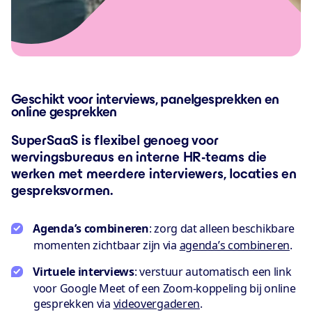
Geschikt voor interviews, panelgesprekken en
online gesprekken
SuperSaaS is flexibel genoeg voor
wervingsbureaus en interne HR-teams die
werken met meerdere interviewers, locaties en
gespreksvormen.
Agenda’s combineren
: zorg dat alleen beschikbare
momenten zichtbaar zijn via
agenda’s combineren
.
Virtuele interviews
: verstuur automatisch een link
voor Google Meet of een Zoom-koppeling bij online
gesprekken via
videovergaderen
.