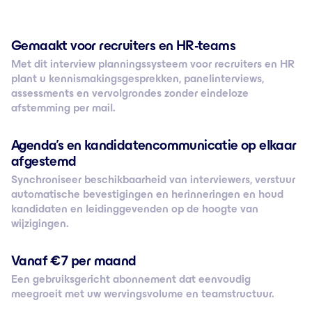
Gemaakt voor recruiters en HR-teams
Met dit interview planningssysteem voor recruiters en HR
plant u kennismakingsgesprekken, panelinterviews,
assessments en vervolgrondes zonder eindeloze
afstemming per mail.
Agenda’s en kandidatencommunicatie op elkaar
afgestemd
Synchroniseer beschikbaarheid van interviewers, verstuur
automatische bevestigingen en herinneringen en houd
kandidaten en leidinggevenden op de hoogte van
wijzigingen.
Vanaf € 7 per maand
Een gebruiksgericht abonnement dat eenvoudig
meegroeit met uw wervingsvolume en teamstructuur.