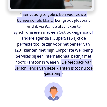
“
Eenvoudig te gebruiken voor zowel
beheerder als klant.
Een groot pluspunt
vind ik via iCal de afspraken te
synchroniseren met een Outlook-agenda of
andere agenda’s. SuperSaaS lijkt de
perfecte tool te zijn voor het beheer van
120+ klanten met mijn Corporate Wellbeing
Services bij een internationaal bedrijf met
hoofdkantoor in Wenen.
De feedback van
verschillende van deze klanten is tot nu toe
geweldig.
”