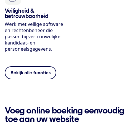
Veiligheid &
betrouwbaarheid
Werk met veilige software
en rechtenbeheer die
passen bij vertrouwelijke
kandidaat- en
personeelsgegevens.
Bekijk alle functies
Voeg online boeking eenvoudig
toe aan uw website