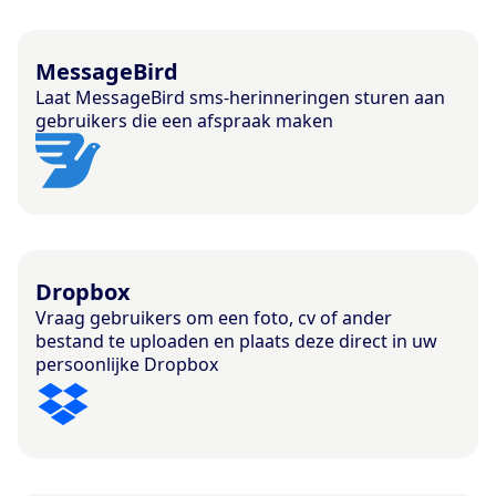
MessageBird
Laat MessageBird sms-herinneringen sturen aan
gebruikers die een afspraak maken
Dropbox
Vraag gebruikers om een foto, cv of ander
bestand te uploaden en plaats deze direct in uw
persoonlijke Dropbox