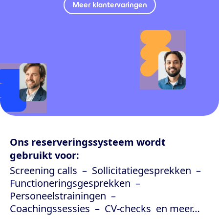
Meer klantervaringen
Ons reserveringssysteem wordt
gebruikt voor:
Screening calls
Sollicitatiegesprekken
Functioneringsgesprekken
Personeelstrainingen
Coachingssessies
CV-checks
en meer…