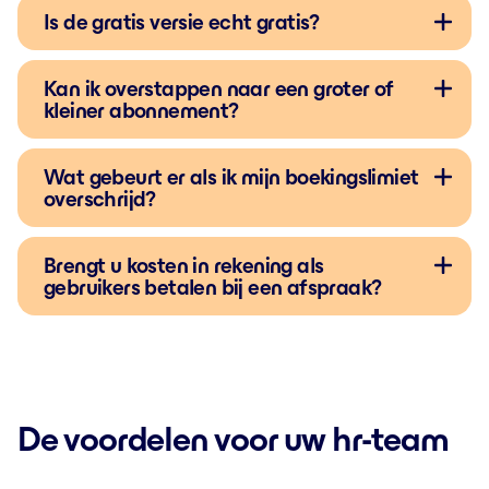
Is de gratis versie echt gratis?
Kan ik overstappen naar een groter of
kleiner abonnement?
Wat gebeurt er als ik mijn boekingslimiet
overschrijd?
Brengt u kosten in rekening als
gebruikers betalen bij een afspraak?
De voordelen voor uw hr-team