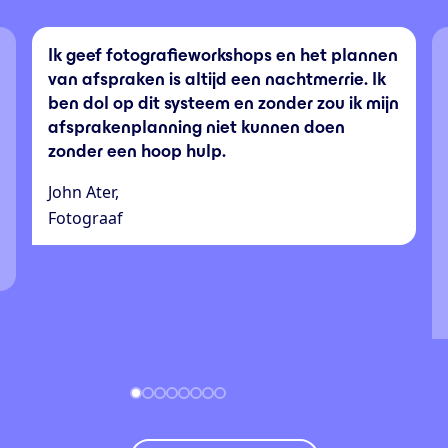
Ik geef fotografieworkshops en het plannen
van afspraken is altijd een nachtmerrie. Ik
ben dol op dit systeem en zonder zou ik mijn
afsprakenplanning niet kunnen doen
zonder een hoop hulp.
John Ater,
Fotograaf