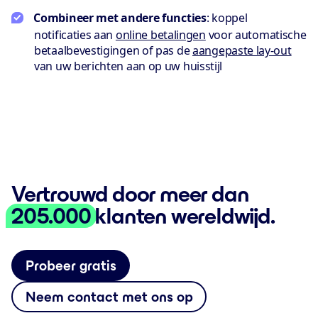
Combineer met andere functies
: koppel
notificaties aan
online betalingen
voor automatische
betaalbevestigingen of pas de
aangepaste lay-out
van uw berichten aan op uw huisstijl
Vertrouwd door meer dan
205.000
klanten wereldwijd.
Probeer gratis
Neem contact met ons op