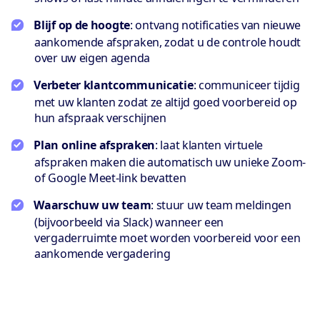
Blijf op de hoogte
: ontvang notificaties van nieuwe
aankomende afspraken, zodat u de controle houdt
over uw eigen agenda
Verbeter klantcommunicatie
: communiceer tijdig
met uw klanten zodat ze altijd goed voorbereid op
hun afspraak verschijnen
Plan online afspraken
: laat klanten virtuele
afspraken maken die automatisch uw unieke Zoom-
of Google Meet-link bevatten
Waarschuw uw team
: stuur uw team meldingen
(bijvoorbeeld via Slack) wanneer een
vergaderruimte moet worden voorbereid voor een
aankomende vergadering