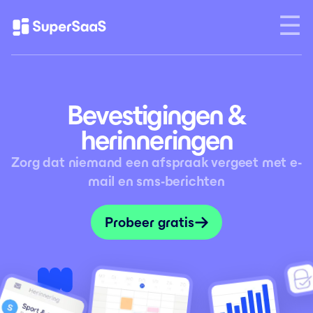
Bevestigingen &
herinneringen
Zorg dat niemand een afspraak vergeet met e-
mail en sms-berichten
Probeer gratis