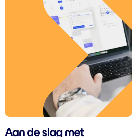
Aan de slag met