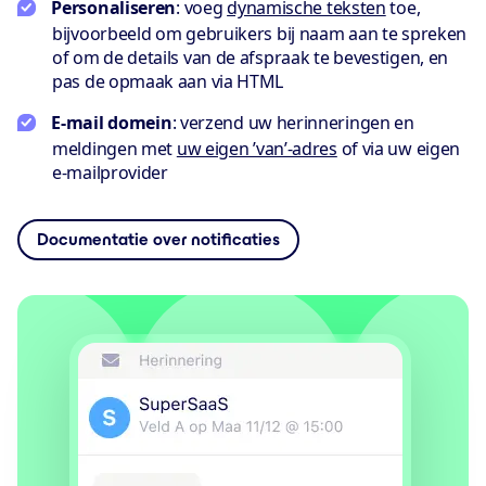
Personaliseren
: voeg
dynamische teksten
toe,
bijvoorbeeld om gebruikers bij naam aan te spreken
of om de details van de afspraak te bevestigen, en
pas de opmaak aan via HTML
E-mail domein
: verzend uw herinneringen en
meldingen met
uw eigen ’van’-adres
of via uw eigen
e-mailprovider
Documentatie over notificaties