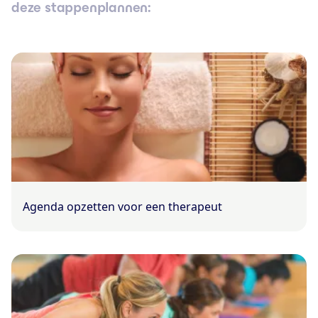
deze stappenplannen:
Agenda opzetten voor een therapeut