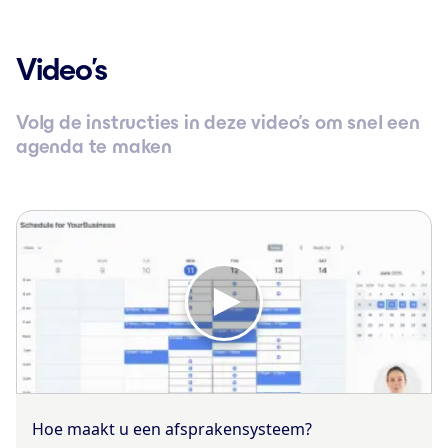
Video’s
Volg de instructies in deze video’s om snel een
agenda te maken
Hoe maakt u een afsprakensysteem?