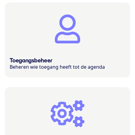
Toegangsbeheer
Beheren wie toegang heeft tot de agenda