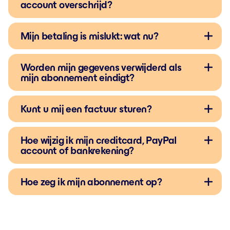
account overschrijd?
Mijn betaling is mislukt: wat nu?
Worden mijn gegevens verwijderd als
mijn abonnement eindigt?
Kunt u mij een factuur sturen?
Hoe wijzig ik mijn creditcard, PayPal
account of bankrekening?
Hoe zeg ik mijn abonnement op?