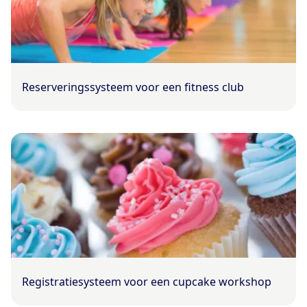
Reserveringssysteem voor een fitness club
Registratiesysteem voor een cupcake workshop