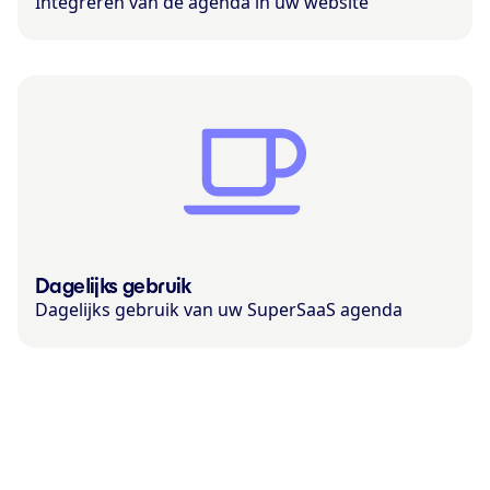
Integreren van de agenda in uw website
Dagelijks gebruik
Dagelijks gebruik van uw SuperSaaS agenda