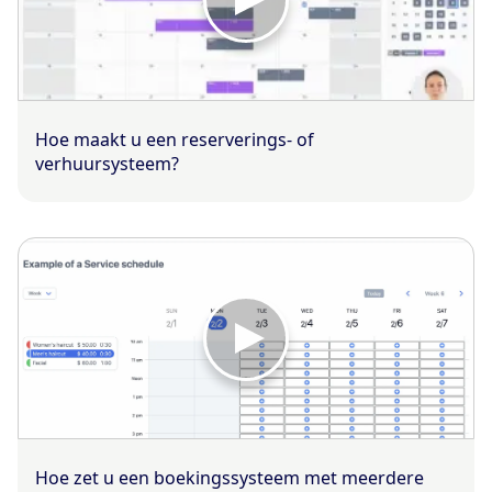
Hoe maakt u een reserverings- of
verhuursysteem?
Hoe zet u een boekingssysteem met meerdere