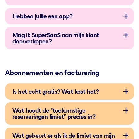
Hebben jullie een app?
Mag ik SuperSaaS aan mijn klant
doorverkopen?
Abonnementen en facturering
Is het echt gratis? Wat kost het?
Wat houdt de “toekomstige
reserveringen limiet” precies in?
Wat gebeurt er als ik de limiet van mijn