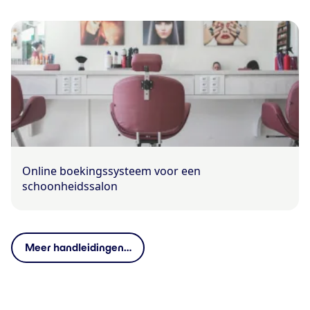
Online boekingssysteem voor een
schoonheidssalon
Meer handleidingen…