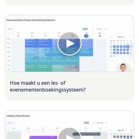
Hoe maakt u een les- of
evenementenboekingssysteem?