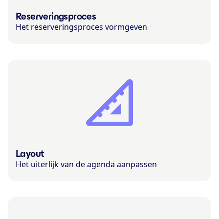
Reserveringsproces
Het reserveringsproces vormgeven
Layout
Het uiterlijk van de agenda aanpassen