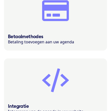
Betaalmethodes
Betaling toevoegen aan uw agenda
Integratie