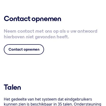
Contact opnemen
Neem contact met ons op als u uw antwoord
hierboven niet gevonden heeft.
Contact opnemen
Talen
Het gedeelte van het systeem dat eindgebruikers
kunnen zien is beschikbaar in 35 talen. Ondersteuning