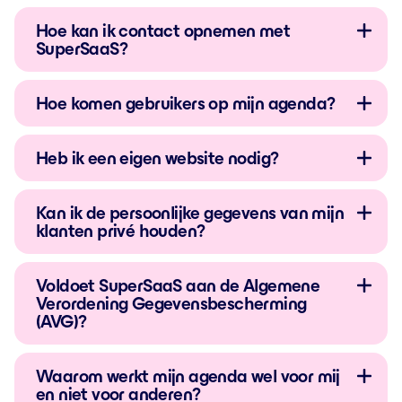
Hoe kan ik contact opnemen met
SuperSaaS?
Hoe komen gebruikers op mijn agenda?
Heb ik een eigen website nodig?
Kan ik de persoonlijke gegevens van mijn
klanten privé houden?
Voldoet SuperSaaS aan de Algemene
Verordening Gegevensbescherming
(AVG)?
Waarom werkt mijn agenda wel voor mij
en niet voor anderen?