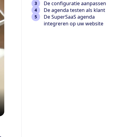
De configuratie aanpassen
De agenda testen als klant
De SuperSaaS agenda
integreren op uw website