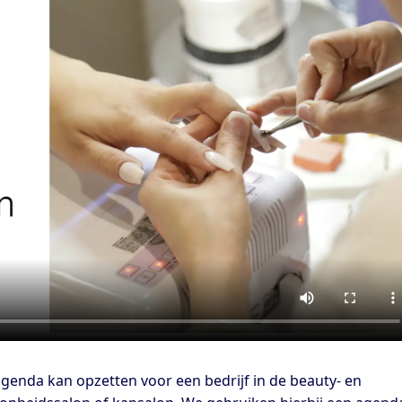
agenda kan opzetten voor een bedrijf in de beauty- en