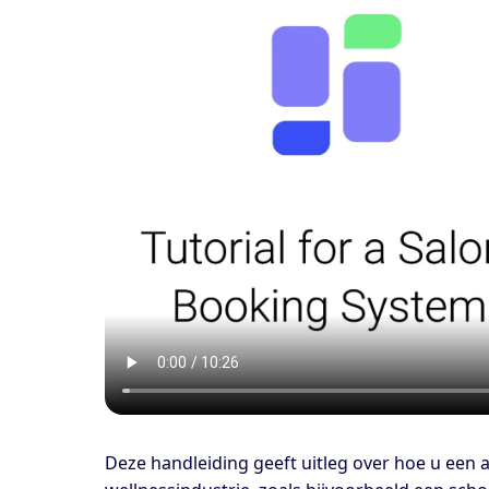
Deze handleiding geeft uitleg over hoe u een 