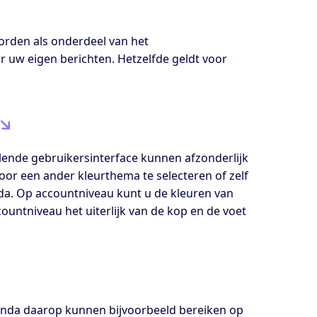
orden als onderdeel van het
uw eigen berichten. Hetzelfde geldt voor
n
lende gebruikersinterface kunnen afzonderlijk
or een ander kleurthema te selecteren of zelf
nda. Op accountniveau kunt u de kleuren van
ountniveau het uiterlijk van de kop en de voet
nda daarop kunnen bijvoorbeeld bereiken op