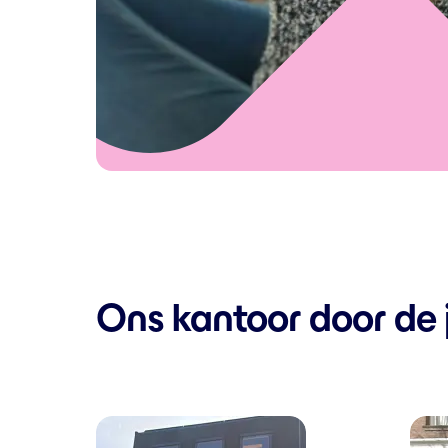
Ons kantoor door de