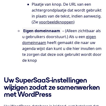
Plaatje van knop. De URL van een
achtergrondplaatje dat wordt gebruikt
in plaats van de tekst, indien aanwezig.
(Zie
voorbeeldknoppen
)
Eigen domeinnaam
– (Alleen zichtbaar als
u gebruikers doorstuurt.) Als u een
eigen
domeinnaam
heeft gemaakt die naar uw
agenda wijst dan kunt u die hier invullen om
te zorgen dat deze ook gebruikt wordt door
de knop
Uw SuperSaaS-instellingen
wijzigen zodat ze samenwerken
met WordPress