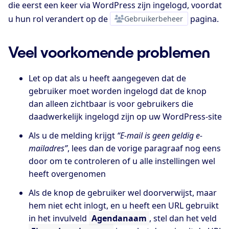
die eerst een keer via WordPress zijn ingelogd, voordat
u hun rol verandert op de
Gebruikerbeheer
pagina.
Veel voorkomende problemen
Let op dat als u heeft aangegeven dat de
gebruiker moet worden ingelogd dat de knop
dan alleen zichtbaar is voor gebruikers die
daadwerkelijk ingelogd zijn op uw WordPress-site
Als u de melding krijgt
“E-mail is geen geldig e-
mailadres”
, lees dan de vorige paragraaf nog eens
door om te controleren of u alle instellingen wel
heeft overgenomen
Als de knop de gebruiker wel doorverwijst, maar
hem niet echt inlogt, en u heeft een URL gebruikt
in het invulveld
Agendanaam
, stel dan het veld