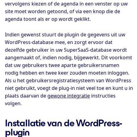
vervolgens kiezen of de agenda in een venster op uw
site moet worden getoond, of via een knop die de
agenda toont als er op wordt geklikt.
Indien gewenst stuurt de plugin de gegevens uit uw
WordPress-database mee, en zorgt ervoor dat
dezelfde gebruiker in uw SuperSaaS-database wordt
aangemaakt of, indien nodig, bijgewerkt. Dit voorkomt
dat uw gebruikers twee aparte gebruikersnamen
nodig hebben en twee keer zouden moeten inloggen.
Als u het gebruikersregistratiesysteem van WordPress
niet gebruikt, voegt de plug-in niet veel toe en kunt u in
plaats daarvan de
gewone integratie
instructies
volgen.
Installatie van de WordPress-
plugin