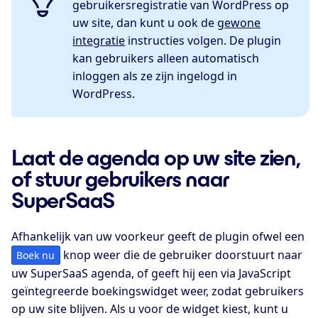
gebruikersregistratie van WordPress op
uw site, dan kunt u ook de
gewone
integratie
instructies volgen. De plugin
kan gebruikers alleen automatisch
inloggen als ze zijn ingelogd in
WordPress.
Laat de agenda op uw site zien,
of stuur gebruikers naar
SuperSaaS
Afhankelijk van uw voorkeur geeft de plugin ofwel een
knop weer die de gebruiker doorstuurt naar
Boek nu
uw SuperSaaS agenda, of geeft hij een via JavaScript
geïntegreerde boekingswidget weer, zodat gebruikers
op uw site blijven. Als u voor de widget kiest, kunt u