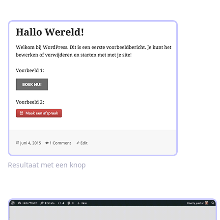
Resultaat met een knop