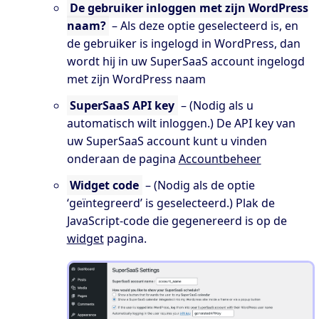
De gebruiker inloggen met zijn WordPress
naam?
– Als deze optie geselecteerd is, en
de gebruiker is ingelogd in WordPress, dan
wordt hij in uw SuperSaaS account ingelogd
met zijn WordPress naam
SuperSaaS API key
– (Nodig als u
automatisch wilt inloggen.) De API key van
uw SuperSaaS account kunt u vinden
onderaan de pagina
Accountbeheer
Widget code
– (Nodig als de optie
‘geïntegreerd’ is geselecteerd.) Plak de
JavaScript-code die gegenereerd is op de
widget
pagina.