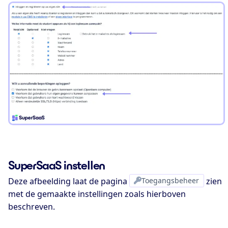
SuperSaaS instellen
Deze afbeelding laat de pagina
Toegangsbeheer
zien
met de gemaakte instellingen zoals hierboven
beschreven.