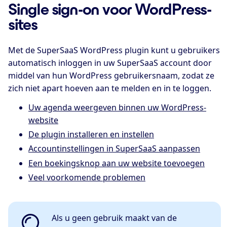
Single sign-on voor WordPress-
sites
Met de SuperSaaS WordPress plugin kunt u gebruikers
automatisch inloggen in uw SuperSaaS account door
middel van hun WordPress gebruikersnaam, zodat ze
zich niet apart hoeven aan te melden en in te loggen.
Uw agenda weergeven binnen uw WordPress-
website
De plugin installeren en instellen
Accountinstellingen in SuperSaaS aanpassen
Een boekingsknop aan uw website toevoegen
Veel voorkomende problemen
Als u geen gebruik maakt van de