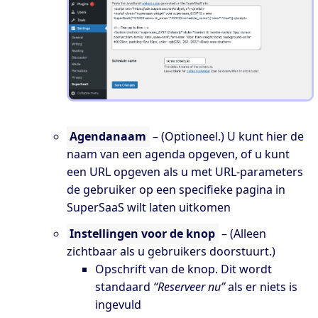
Agendanaam
– (Optioneel.) U kunt hier de
naam van een agenda opgeven, of u kunt
een URL opgeven als u met URL-parameters
de gebruiker op een specifieke pagina in
SuperSaaS wilt laten uitkomen
Instellingen voor de knop
– (Alleen
zichtbaar als u gebruikers doorstuurt.)
Opschrift van de knop. Dit wordt
standaard
“Reserveer nu”
als er niets is
ingevuld