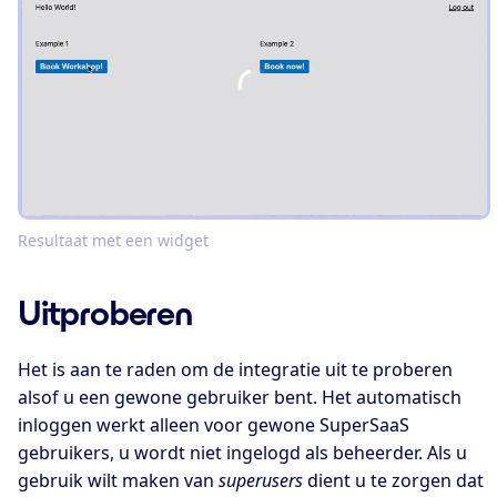
Resultaat met een widget
Uitproberen
Het is aan te raden om de integratie uit te proberen
alsof u een gewone gebruiker bent. Het automatisch
inloggen werkt alleen voor gewone SuperSaaS
gebruikers, u wordt niet ingelogd als beheerder. Als u
gebruik wilt maken van
superusers
dient u te zorgen dat