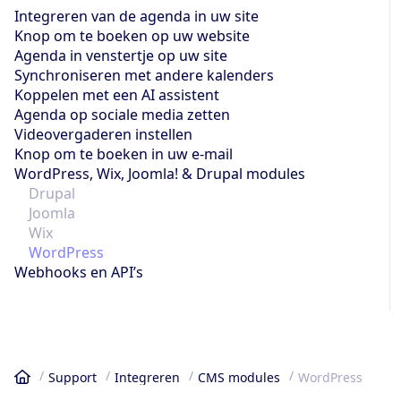
Integreren van de agenda in uw site
Knop om te boeken op uw website
Agenda in venstertje op uw site
Synchroniseren met andere kalenders
Koppelen met een AI assistent
Agenda op sociale media zetten
Videovergaderen instellen
Knop om te boeken in uw e-mail
WordPress, Wix, Joomla! & Drupal modules
Drupal
Joomla
Wix
WordPress
Webhooks en API’s
Support
Integreren
CMS modules
WordPress
Home