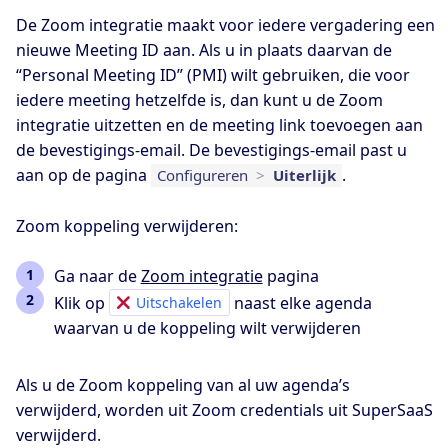
De Zoom integratie maakt voor iedere vergadering een
nieuwe Meeting ID aan. Als u in plaats daarvan de
“Personal Meeting ID” (PMI) wilt gebruiken, die voor
iedere meeting hetzelfde is, dan kunt u de Zoom
integratie uitzetten en de meeting link toevoegen aan
de bevestigings-email. De bevestigings-email past u
aan op de pagina
.
Configureren
>
Uiterlijk
Zoom koppeling verwijderen:
Ga naar de
Zoom integratie
pagina
Klik op
naast elke agenda
Uitschakelen
waarvan u de koppeling wilt verwijderen
Als u de Zoom koppeling van al uw agenda’s
verwijderd, worden uit Zoom credentials uit SuperSaaS
verwijderd.