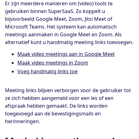
Er zijn meerdere manieren om (video) tools te
gebruiken binnen SuperSaaS. Zo koppelt u
bijvoorbeeld Google Meet, Zoom, Jitsi Meet of
Microsoft Teams. Het systeem kan automatisch
meetings aanmaken in Google Meet en Zoom. Als
alternatief kunt u handmatig meeting links toevoegen.
Maak video meetings aan in Google Meet
Maak video meetings in Zoom
Voeg handmatig links toe
Meeting links blijven verborgen voor de gebruiker tot
ze zich hebben aangemeld voor een les of een
afspraak hebben gemaakt. De links worden
toegevoegd aan de bevestigingsmails en
herinneringen.