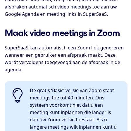
afspraken automatisch video meetings toe aan uw
Google Agenda en meeting links in SuperSaaS.
Maak video meetings in Zoom
SuperSaaS kan automatisch een Zoom link genereren
wanneer een gebruiker een afspraak maakt. Deze
wordt vervolgens toegevoegd aan de afspraak in de
agenda.
De gratis ‘Basic’ versie van Zoom staat
meetings toe tot 40 minuten. Ons
systeem voorkomt niet dat u een
meeting kunt inplannen die langer is
dan uw Zoom versie toestaat. Als u
langere meetings wilt inplannen kunt u