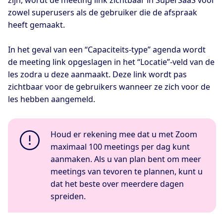
zowel superusers als de gebruiker die de afspraak
heeft gemaakt.
In het geval van een “Capaciteits-type” agenda wordt
de meeting link opgeslagen in het “Locatie”-veld van de
les zodra u deze aanmaakt. Deze link wordt pas
zichtbaar voor de gebruikers wanneer ze zich voor de
les hebben aangemeld.
Houd er rekening mee dat u met Zoom
maximaal 100 meetings per dag kunt
aanmaken. Als u van plan bent om meer
meetings van tevoren te plannen, kunt u
dat het beste over meerdere dagen
spreiden.