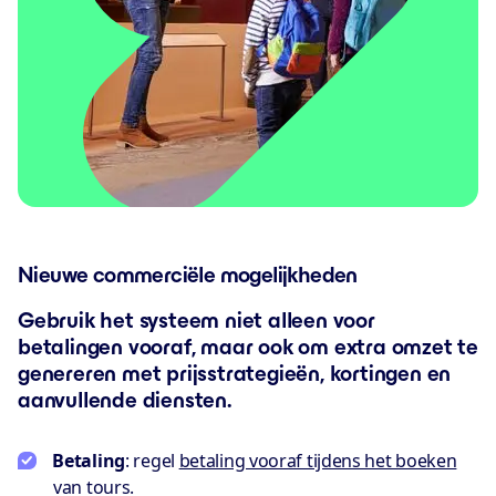
Nieuwe commerciële mogelijkheden
Gebruik het systeem niet alleen voor
betalingen vooraf, maar ook om extra omzet te
genereren met prijsstrategieën, kortingen en
aanvullende diensten.
Betaling
: regel
betaling vooraf tijdens het boeken
van tours.