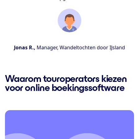
Jonas R.,
Manager, Wandeltochten door IJsland
Waarom touroperators kiezen
voor online boekingssoftware