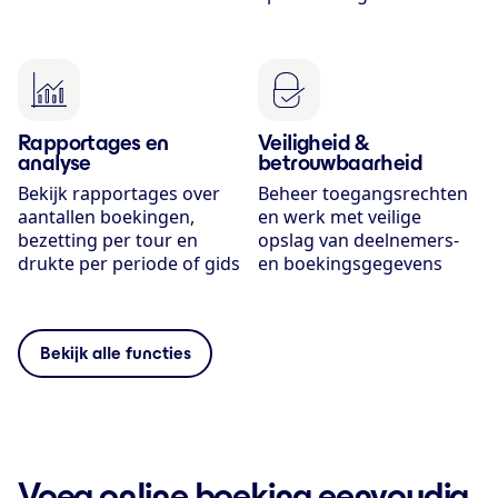
Rapportages en
Veiligheid &
analyse
betrouwbaarheid
Bekijk rapportages over
Beheer toegangsrechten
aantallen boekingen,
en werk met veilige
bezetting per tour en
opslag van deelnemers-
drukte per periode of gids
en boekingsgegevens
Bekijk alle functies
Voeg online boeking eenvoudig