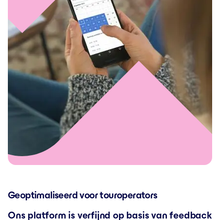
Geoptimaliseerd voor touroperators
Ons platform is verfijnd op basis van feedback