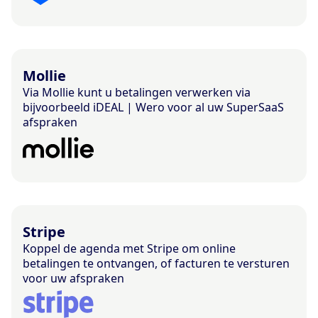
Mollie
Via Mollie kunt u betalingen verwerken via
bijvoorbeeld iDEAL | Wero voor al uw SuperSaaS
afspraken
Stripe
Koppel de agenda met Stripe om online
betalingen te ontvangen, of facturen te versturen
voor uw afspraken