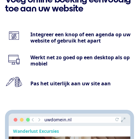
toe aan uw website
Integreer een knop of een agenda op uw
website of gebruik het apart
Werkt net zo goed op een desktop als op
mobiel
Pas het uiterlijk aan uw site aan
uwdomein.nl
Wanderlust Excursies