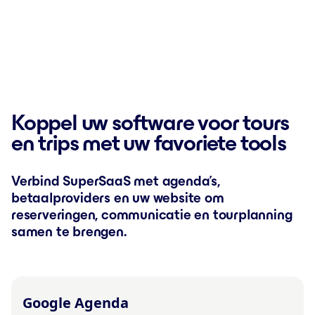
Koppel uw software voor tours
en trips met uw favoriete tools
Verbind SuperSaaS met agenda’s,
betaalproviders en uw website om
reserveringen, communicatie en tourplanning
samen te brengen.
Google Agenda