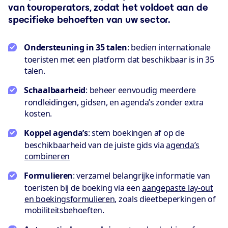
van touroperators, zodat het voldoet aan de
specifieke behoeften van uw sector.
Ondersteuning in 35 talen
: bedien internationale
toeristen met een platform dat beschikbaar is in 35
talen.
Schaalbaarheid
: beheer eenvoudig meerdere
rondleidingen, gidsen, en agenda’s zonder extra
kosten.
Koppel agenda’s
: stem boekingen af op de
beschikbaarheid van de juiste gids via
agenda’s
combineren
Formulieren
: verzamel belangrijke informatie van
toeristen bij de boeking via een
aangepaste lay-out
en boekingsformulieren
, zoals dieetbeperkingen of
mobiliteitsbehoeften.