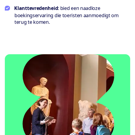
Klanttevredenheid
: bied een naadloze
boekingservaring die toeristen aanmoedigt om
terug te komen.