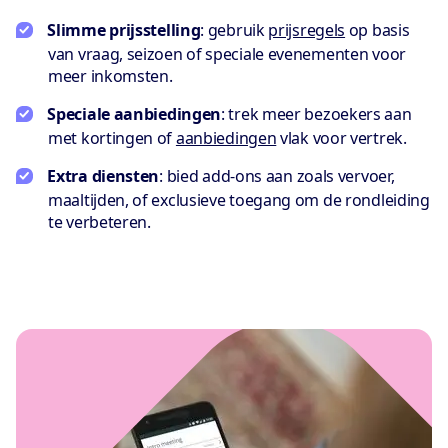
Slimme prijsstelling
: gebruik
prijsregels
op basis
van vraag, seizoen of speciale evenementen voor
meer inkomsten.
Speciale aanbiedingen
: trek meer bezoekers aan
met kortingen of
aanbiedingen
vlak voor vertrek.
Extra diensten
: bied add-ons aan zoals vervoer,
maaltijden, of exclusieve toegang om de rondleiding
te verbeteren.