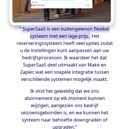
“
SuperSaaS is een buitengewoon flexibel
systeem met een lage prijs.
Het
reserveringssysteem heeft veel opties zodat
u de instellingen kunt aanpassen aan uw
bedrijfsprocessen. Ik waardeer het dat
SuperSaaS deel uitmaakt van Make en
Zapier, wat een soepele integratie tussen
verschillende systemen mogelijk maakt.
Ik vind het geweldig dat we ons
abonnement op elk moment kunnen
wijzigen, aangezien ons bedrijf
seizoensgebonden is, en we kunnen het
systeem naar behoefte downgraden of
upgraden.”