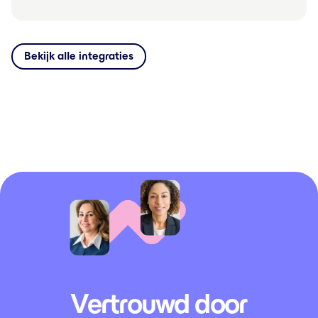
Bekijk alle integraties
Vertrouwd door