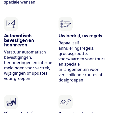
speciale wensen
Automatisch
Uw bedrijf, uw regels
bevestigen en
Bepaal zelf
herinneren
annuleringsregels,
Verstuur automatisch
groepsgrootte,
bevestigingen,
voorwaarden voor tours
herinneringen en interne
en speciale
meldingen voor vertrek,
arrangementen voor
wijzigingen of updates
verschillende routes of
voor groepen
doelgroepen