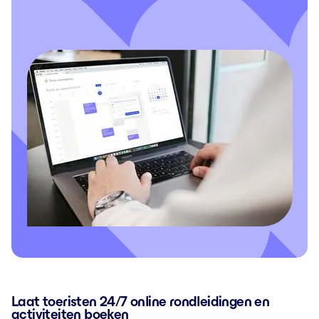
Laat toeristen 24/7 online rondleidingen en
activiteiten boeken