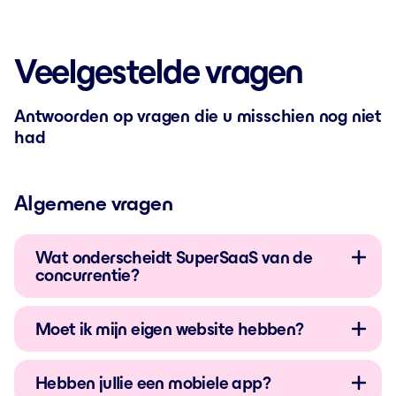
Veelgestelde vragen
Antwoorden op vragen die u misschien nog niet
had
Algemene vragen
Wat onderscheidt SuperSaaS van de
concurrentie?
Moet ik mijn eigen website hebben?
Hebben jullie een mobiele app?