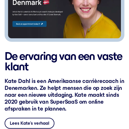
De ervaring van een vaste
klant
Kate Dahl is een Amerikaanse carrièrecoach in
Denemarken. Ze helpt mensen die op zoek zijn
naar een nieuwe uitdaging. Kate maakt sinds
2020 gebruik van SuperSaaS om online
afspraken in te plannen.
Lees Kate’s verhaal