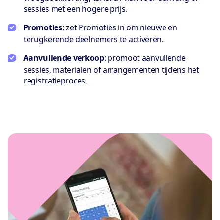
sessies met een hogere prijs.
Promoties
: zet
Promoties
in om nieuwe en
terugkerende deelnemers te activeren.
Aanvullende verkoop
: promoot aanvullende
sessies, materialen of arrangementen tijdens het
registratieproces.