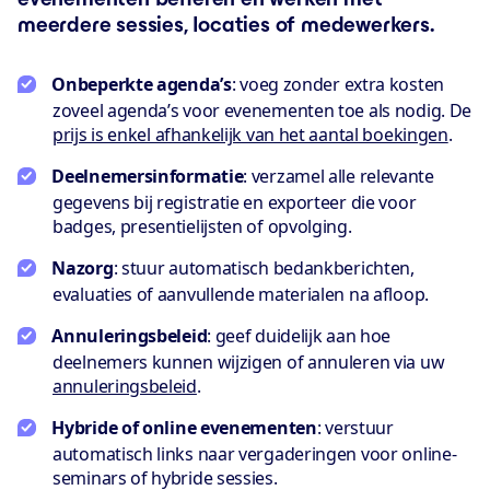
meerdere sessies, locaties of medewerkers.
Onbeperkte agenda’s
: voeg zonder extra kosten
zoveel agenda’s voor evenementen toe als nodig. De
prijs is enkel afhankelijk van het aantal boekingen
.
Deelnemersinformatie
: verzamel alle relevante
gegevens bij registratie en exporteer die voor
badges, presentielijsten of opvolging.
Nazorg
: stuur automatisch bedankberichten,
evaluaties of aanvullende materialen na afloop.
Annuleringsbeleid
: geef duidelijk aan hoe
deelnemers kunnen wijzigen of annuleren via uw
annuleringsbeleid
.
Hybride of online evenementen
: verstuur
automatisch links naar vergaderingen voor online-
seminars of hybride sessies.