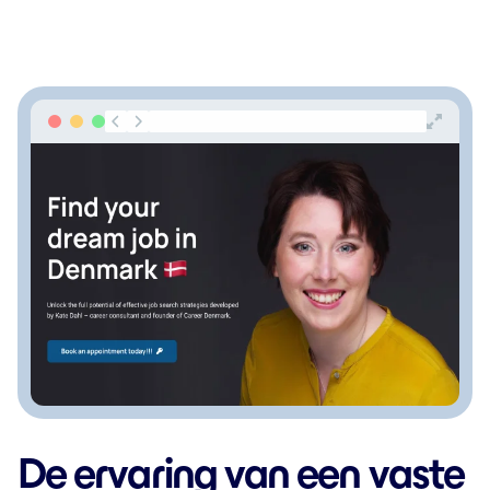
De ervaring van een vaste