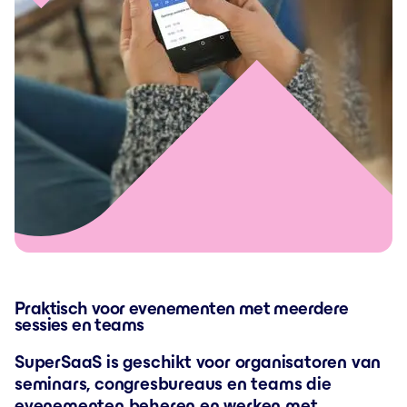
Praktisch voor evenementen met meerdere
sessies en teams
SuperSaaS is geschikt voor organisatoren van
seminars, congresbureaus en teams die
evenementen beheren en werken met