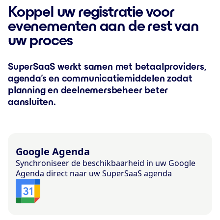
Koppel uw registratie voor
evenementen aan de rest van
uw proces
SuperSaaS werkt samen met betaalproviders,
agenda’s en communicatiemiddelen zodat
planning en deelnemersbeheer beter
aansluiten.
Google Agenda
Synchroniseer de beschikbaarheid in uw Google
Agenda direct naar uw SuperSaaS agenda