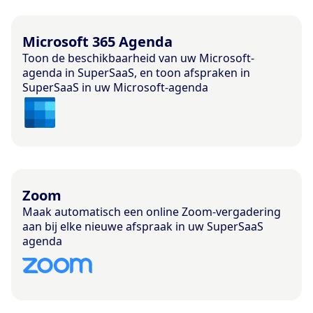
Microsoft 365 Agenda
Toon de beschikbaarheid van uw Microsoft-
agenda in SuperSaaS, en toon afspraken in
SuperSaaS in uw Microsoft-agenda
Zoom
Maak automatisch een online Zoom-vergadering
aan bij elke nieuwe afspraak in uw SuperSaaS
agenda