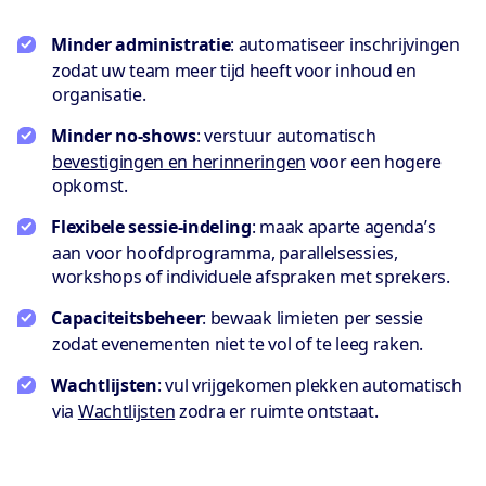
Minder administratie
: automatiseer inschrijvingen
zodat uw team meer tijd heeft voor inhoud en
organisatie.
Minder no-shows
: verstuur automatisch
bevestigingen en herinneringen
voor een hogere
opkomst.
Flexibele sessie-indeling
: maak aparte agenda’s
aan voor hoofdprogramma, parallelsessies,
workshops of individuele afspraken met sprekers.
Capaciteitsbeheer
: bewaak limieten per sessie
zodat evenementen niet te vol of te leeg raken.
Wachtlijsten
: vul vrijgekomen plekken automatisch
via
Wachtlijsten
zodra er ruimte ontstaat.