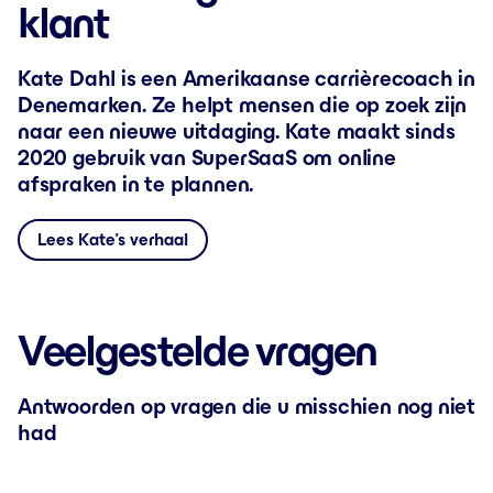
klant
Kate Dahl is een Amerikaanse carrièrecoach in
Denemarken. Ze helpt mensen die op zoek zijn
naar een nieuwe uitdaging. Kate maakt sinds
2020 gebruik van SuperSaaS om online
afspraken in te plannen.
Lees Kate’s verhaal
Veelgestelde vragen
Antwoorden op vragen die u misschien nog niet
had