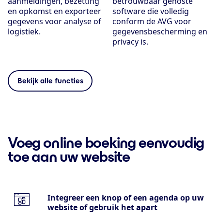
aanmeldingen, bezetting
betrouwbaar gehoste
en opkomst en exporteer
software die volledig
gegevens voor analyse of
conform de AVG voor
logistiek.
gegevensbescherming en
privacy is.
Bekijk alle functies
Voeg online boeking eenvoudig
toe aan uw website
Integreer een knop of een agenda op uw
website of gebruik het apart