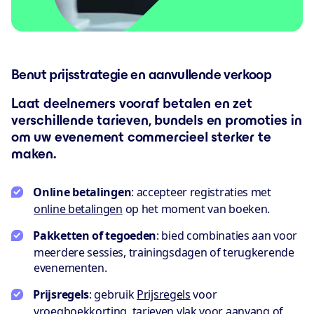
Benut prijsstrategie en aanvullende verkoop
Laat deelnemers vooraf betalen en zet
verschillende tarieven, bundels en promoties in
om uw evenement commercieel sterker te
maken.
Online betalingen
: accepteer registraties met
online betalingen
op het moment van boeken.
Pakketten of tegoeden
: bied combinaties aan voor
meerdere sessies, trainingsdagen of terugkerende
evenementen.
Prijsregels
: gebruik
Prijsregels
voor
vroegboekkorting, tarieven vlak voor aanvang of