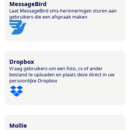
MessageBird
Laat MessageBird sms-herinneringen sturen aan
gebruikers die een afspraak maken
Dropbox
Vraag gebruikers om een foto, cv of ander
bestand te uploaden en plaats deze direct in uw
persoonlijke Dropbox
Mollie