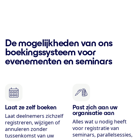
De mogelijkheden van ons
boekingssysteem voor
evenementen en seminars
Laat ze zelf boeken
Past zich aan uw
organisatie aan
Laat deelnemers zichzelf
Alles wat u nodig heeft
registreren, wijzigen of
voor registratie van
annuleren zonder
seminars, parallelsessies,
tussenkomst van uw