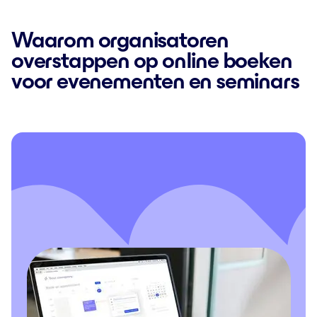
Waarom organisatoren
overstappen op online boeken
voor evenementen en seminars