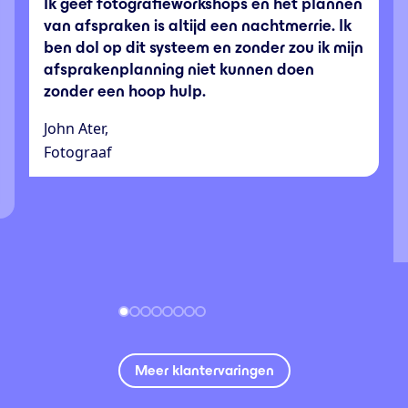
Ik geef fotografieworkshops en het plannen
van afspraken is altijd een nachtmerrie. Ik
ben dol op dit systeem en zonder zou ik mijn
afsprakenplanning niet kunnen doen
zonder een hoop hulp.
John Ater,
Fotograaf
Meer klantervaringen