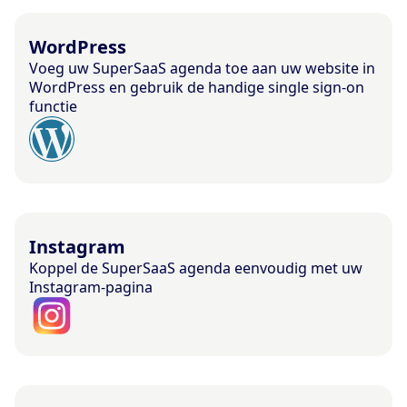
WordPress
Voeg uw SuperSaaS agenda toe aan uw website in
WordPress en gebruik de handige single sign-on
functie
Instagram
Koppel de SuperSaaS agenda eenvoudig met uw
Instagram-pagina