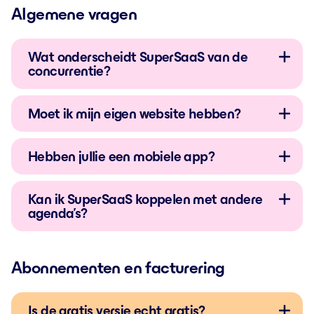
Algemene vragen
Wat onderscheidt SuperSaaS van de
concurrentie?
Moet ik mijn eigen website hebben?
Hebben jullie een mobiele app?
Kan ik SuperSaaS koppelen met andere
agenda’s?
Abonnementen en facturering
Is de gratis versie echt gratis?