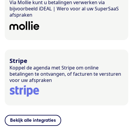
Via Mollie kunt u betalingen verwerken via
bijvoorbeeld iDEAL | Wero voor al uw SuperSaaS
afspraken
Stripe
Koppel de agenda met Stripe om online
betalingen te ontvangen, of facturen te versturen
voor uw afspraken
Bekijk alle integraties