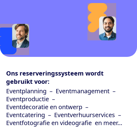
Ons reserveringssysteem wordt
gebruikt voor:
Eventplanning
Eventmanagement
Eventproductie
Eventdecoratie en ontwerp
Eventcatering
Eventverhuurservices
Eventfotografie en videografie
en meer…