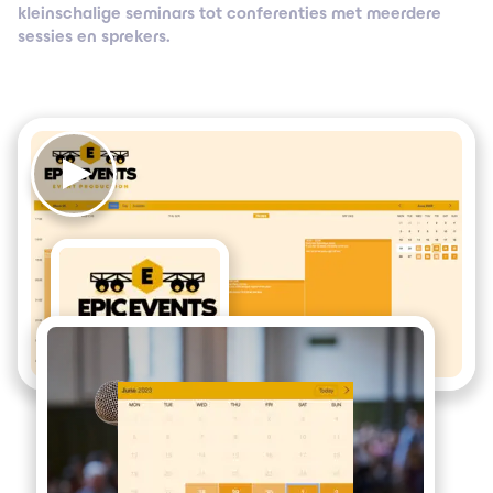
kleinschalige seminars tot conferenties met meerdere
sessies en sprekers.