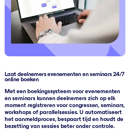
Laat deelnemers evenementen en seminars 24/7
online boeken
Met een boekingssysteem voor evenementen
en seminars kunnen deelnemers zich op elk
moment registreren voor congressen, seminars,
workshops of parallelsessies. U automatiseert
het aanmeldproces, bespaart tijd en houdt de
bezetting van sessies beter onder controle.