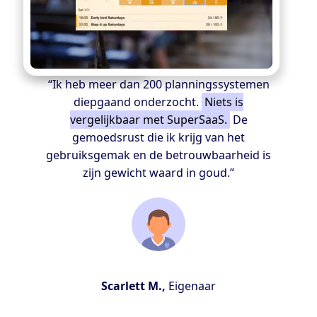
“Ik heb meer dan 200 planningssystemen
diepgaand onderzocht.
Niets is
vergelijkbaar met SuperSaaS.
De
gemoedsrust die ik krijg van het
gebruiksgemak en de betrouwbaarheid is
zijn gewicht waard in goud.”
Scarlett M.,
Eigenaar