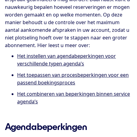
nauwkeurig bepalen hoeveel reserveringen er mogen
worden gemaakt en op welke momenten. Op deze
manier behoudt u de controle over het maximum
aantal aankomende afspraken in uw account, zodat u
niet plotseling hoeft over te stappen naar een groter
abonnement. Hier leest u meer over:
Het instellen van agenda­beperkingen voor
verschillende typen agenda’s
Het toepassen van procesbeperkingen voor een
passend boekingsproces
Het combineren van beperkingen binnen service
agenda’s
Agendabeperkingen