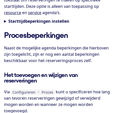
starttijden. Deze optie is alleen van toepassing op
resource
en
service
agenda’s.
Starttijdbeperkingen instellen
Procesbeperkingen
Naast de mogelijke agenda beperkingen die hierboven
zijn toegelicht, zijn er nog een aantal beperkingen
beschikbaar voor het reserveringsproces zelf.
Het toevoegen en wijzigen van
reserveringen
Via
kunt u specificeren hoe lang
Configureren
>
Proces
van tevoren reserveringen gewijzigd of verwijderd
mogen worden en wanneer ze mogen worden
toegevoegd.