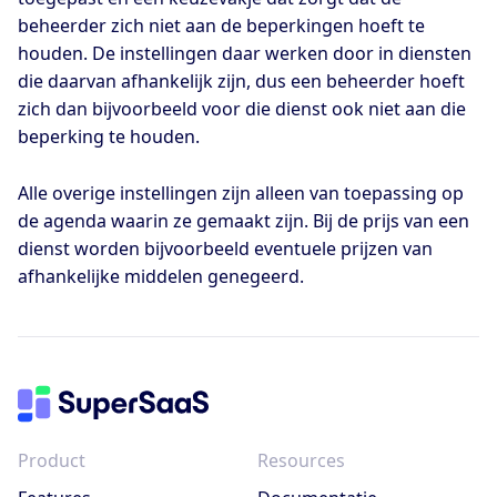
beheerder zich niet aan de beperkingen hoeft te
houden. De instellingen daar werken door in diensten
die daarvan afhankelijk zijn, dus een beheerder hoeft
zich dan bijvoorbeeld voor die dienst ook niet aan die
beperking te houden.
Alle overige instellingen zijn alleen van toepassing op
de agenda waarin ze gemaakt zijn. Bij de prijs van een
dienst worden bijvoorbeeld eventuele prijzen van
afhankelijke middelen genegeerd.
Product
Resources