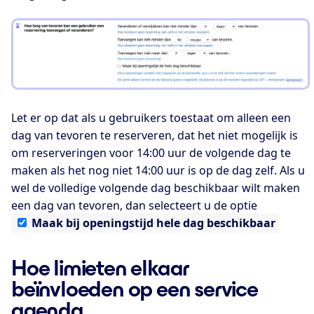
Let er op dat als u gebruikers toestaat om alleen een
dag van tevoren te reserveren, dat het niet mogelijk is
om reserveringen voor 14:00 uur de volgende dag te
maken als het nog niet 14:00 uur is op de dag zelf. Als u
wel de volledige volgende dag beschikbaar wilt maken
een dag van tevoren, dan selecteert u de optie
Maak
bij openingstijd hele dag beschikbaar
Hoe limieten elkaar
beïnvloeden op een service
agenda