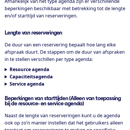
Afhankelijk van het type agenda zijn er verschillende
beperkingen beschikbaar met betrekking tot de lengte
en/of starttijd van reserveringen.
Lengte van reserveringen
De duur van een reservering bepaalt hoe lang elke
afspraak duurt. De stappen om de duur van afspraken
in te stellen verschillen per type agenda:
Resource agenda
Capaciteitsagenda
Service agenda
Beperkingen van starttijden (Alleen van toepassing
bij de resource- en service agenda)
Naast de lengte van reserveringen kunt u de agenda
ook op zo’n manier instellen dat het gebruikers alleen
toestaat om reserveringen te maken op specifieke