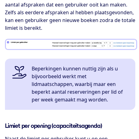
aantal afspraken dat een gebruiker ooit kan maken.
Zelfs als eerdere afspraken al hebben plaatsgevonden,
kan een gebruiker geen nieuwe boeken zodra de totale
limiet is bereikt.
Beperkingen kunnen nuttig zijn als u
bijvoorbeeld werkt met
lidmaatschappen, waarbij maar een
beperkt aantal reserveringen per lid of
per week gemaakt mag worden.
Limiet per opening (capaciteitsagenda)
Naast de limiet per gebruiker kunt u op een