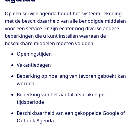
Op een service agenda houdt het systeem rekening
met de beschikbaarheid van alle benodigde middelen
voor een service. Er zijn echter nog diverse andere
beperkingen die u kunt instellen waaraan de
beschikbare middelen moeten voldoen:
Openingstijden
Vakantiedagen
Beperking op hoe lang van tevoren geboekt kan
worden
Beperking van het aantal afspraken per
tijdsperiode
Beschikbaarheid van een gekoppelde Google of
Outlook Agenda