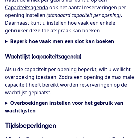
Capaciteitsagenda
ook het aantal reserveringen per
opening instellen
(standaard capaciteit per opening)
.
Daarnaast kunt u instellen hoe vaak een enkele
gebruiker dezelfde afspraak kan boeken.
Beperk hoe vaak men een slot kan boeken
Wachtlijst (capaciteitsagenda)
Als u de capaciteit per opening beperkt, wilt u wellicht
overboeking toestaan. Zodra een opening de maximale
capaciteit heeft bereikt worden reserveringen op de
wachtlijst geplaatst.
Overboekingen instellen voor het gebruik van
wachtlijsten
Tijdsbeperkingen