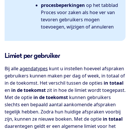
procesbeperkingen
op het tabblad
Proces voor zaken als hoe ver van
tevoren gebruikers mogen
toevoegen, wijzigen of annuleren
Limiet per gebruiker
Bij alle
agendatypes
kunt u instellen hoeveel afspraken
gebruikers kunnen maken per dag of week, in totaal of
in de toekomst. Het verschil tussen de opties
in totaal
en
in de toekomst
zit in hoe de limiet wordt toegepast.
Met de optie
in de toekomst
kunnen gebruikers
slechts een bepaald aantal aankomende afspraken
tegelijk hebben. Zodra hun huidige afspraken voorbij
zijn, kunnen ze nieuwe boeken. Met de optie
in totaal
daarentegen geldt er een algemene limiet voor het