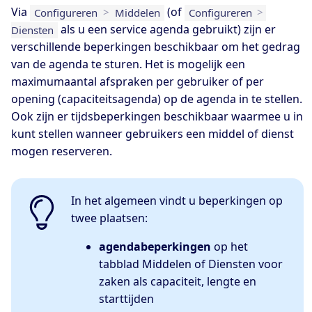
Via
(of
Configureren
>
Middelen
Configureren
>
als u een service agenda gebruikt) zijn er
Diensten
verschillende beperkingen beschikbaar om het gedrag
van de agenda te sturen. Het is mogelijk een
maximumaantal afspraken per gebruiker of per
opening (capaciteitsagenda) op de agenda in te stellen.
Ook zijn er tijdsbeperkingen beschikbaar waarmee u in
kunt stellen wanneer gebruikers een middel of dienst
mogen reserveren.
In het algemeen vindt u beperkingen op
twee plaatsen:
agendabeperkingen
op het
tabblad Middelen of Diensten voor
zaken als capaciteit, lengte en
starttijden