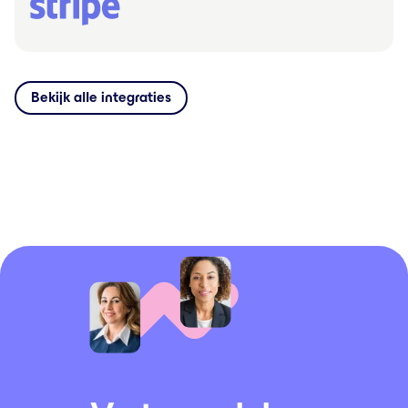
Bekijk alle integraties