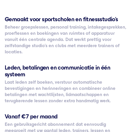
Gemaakt voor sportscholen en fitnessstudio’s
Beheer groepslessen, personal training, intakegesprekken,
proeflessen en boekingen van ruimtes of apparatuur
vanuit één centrale agenda. Dat werkt prettig voor
zelfstandige studio’s en clubs met meerdere trainers of
locaties.
Leden, betalingen en communicatie in één
systeem
Laat leden zelf boeken, verstuur automatische
bevestigingen en herinneringen en combineer online
betalingen met wachtlijsten, lidmaatschappen en
terugkerende lessen zonder extra handmatig werk.
Vanaf € 7 per maand
Een gebruiksgericht abonnement dat eenvoudig
meegroeit met uw aantal leden, trainers, lessen en