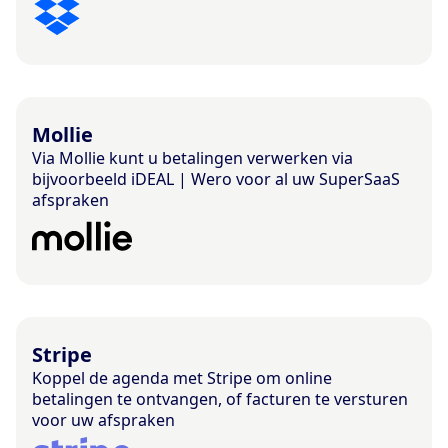
Mollie
Via Mollie kunt u betalingen verwerken via
bijvoorbeeld iDEAL | Wero voor al uw SuperSaaS
afspraken
Stripe
Koppel de agenda met Stripe om online
betalingen te ontvangen, of facturen te versturen
voor uw afspraken