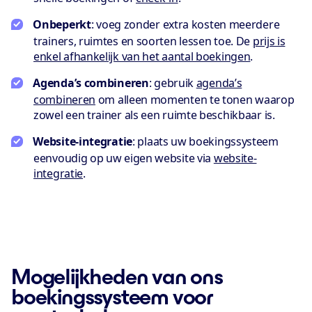
Onbeperkt
: voeg zonder extra kosten meerdere
trainers, ruimtes en soorten lessen toe. De
prijs is
enkel afhankelijk van het aantal boekingen
.
Agenda’s combineren
: gebruik
agenda’s
combineren
om alleen momenten te tonen waarop
zowel een trainer als een ruimte beschikbaar is.
Website-integratie
: plaats uw boekingssysteem
eenvoudig op uw eigen website via
website-
integratie
.
Mogelijkheden van ons
boekingssysteem voor