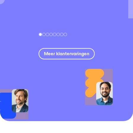
Meer klantervaringen