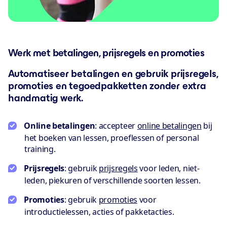
Werk met betalingen, prijsregels en promoties
Automatiseer betalingen en gebruik prijsregels,
promoties en tegoedpakketten zonder extra
handmatig werk.
Online betalingen
: accepteer
online betalingen
bij
het boeken van lessen, proeflessen of personal
training.
Prijsregels
: gebruik
prijsregels
voor leden, niet-
leden, piekuren of verschillende soorten lessen.
Promoties
: gebruik
promoties
voor
introductielessen, acties of pakketacties.