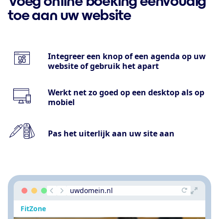
Voeg online boeking eenvoudig
toe aan uw website
Integreer een knop of een agenda op uw
website of gebruik het apart
Werkt net zo goed op een desktop als op
mobiel
Pas het uiterlijk aan uw site aan
uwdomein.nl
FitZone