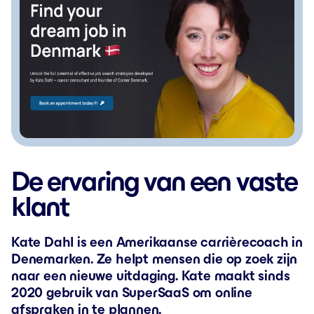
De ervaring van een vaste
klant
Kate Dahl is een Amerikaanse carrièrecoach in
Denemarken. Ze helpt mensen die op zoek zijn
naar een nieuwe uitdaging. Kate maakt sinds
2020 gebruik van SuperSaaS om online
afspraken in te plannen.