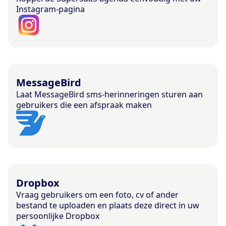
Instagram-pagina
MessageBird
Laat MessageBird sms-herinneringen sturen aan
gebruikers die een afspraak maken
Dropbox
Vraag gebruikers om een foto, cv of ander
bestand te uploaden en plaats deze direct in uw
persoonlijke Dropbox