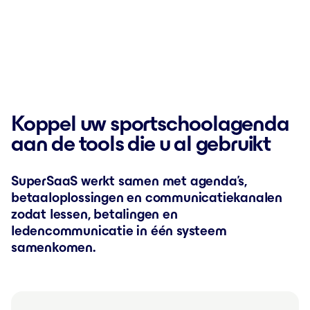
Koppel uw sportschoolagenda
aan de tools die u al gebruikt
SuperSaaS werkt samen met agenda’s,
betaaloplossingen en communicatiekanalen
zodat lessen, betalingen en
ledencommunicatie in één systeem
samenkomen.