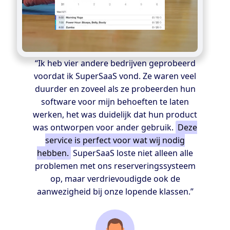
“Ik heb vier andere bedrijven geprobeerd
voordat ik SuperSaaS vond. Ze waren veel
duurder en zoveel als ze probeerden hun
software voor mijn behoeften te laten
werken, het was duidelijk dat hun product
was ontworpen voor ander gebruik.
Deze
service is perfect voor wat wij nodig
hebben.
SuperSaaS loste niet alleen alle
problemen met ons reserveringssysteem
op, maar verdrievoudigde ook de
aanwezigheid bij onze lopende klassen.”