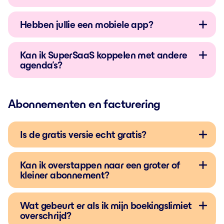
Hebben jullie een mobiele app?
Kan ik SuperSaaS koppelen met andere
agenda’s?
Abonnementen en facturering
Is de gratis versie echt gratis?
Kan ik overstappen naar een groter of
kleiner abonnement?
Wat gebeurt er als ik mijn boekingslimiet
overschrijd?