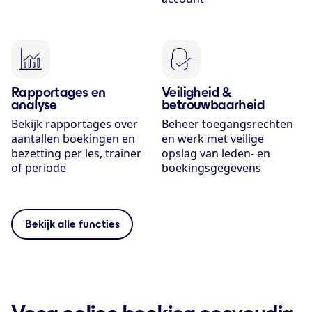
Rapportages en
Veiligheid &
analyse
betrouwbaarheid
Bekijk rapportages over
Beheer toegangsrechten
aantallen boekingen en
en werk met veilige
bezetting per les, trainer
opslag van leden- en
of periode
boekingsgegevens
Bekijk alle functies