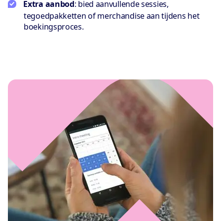
Extra aanbod
: bied aanvullende sessies,
tegoedpakketten of merchandise aan tijdens het
boekingsproces.