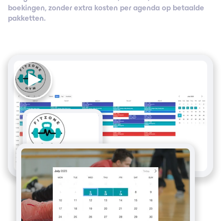
boekingen, zonder extra kosten per agenda op betaalde
pakketten.