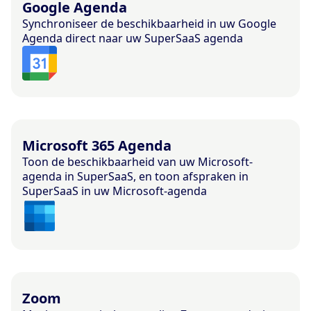
Google Agenda
Synchroniseer de beschikbaarheid in uw Google
Agenda direct naar uw SuperSaaS agenda
Microsoft 365 Agenda
Toon de beschikbaarheid van uw Microsoft-
agenda in SuperSaaS, en toon afspraken in
SuperSaaS in uw Microsoft-agenda
Zoom