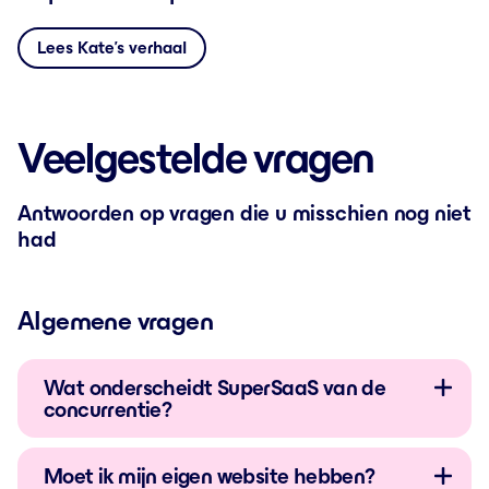
Lees Kate’s verhaal
Veelgestelde vragen
Antwoorden op vragen die u misschien nog niet
had
Algemene vragen
Wat onderscheidt SuperSaaS van de
concurrentie?
Moet ik mijn eigen website hebben?