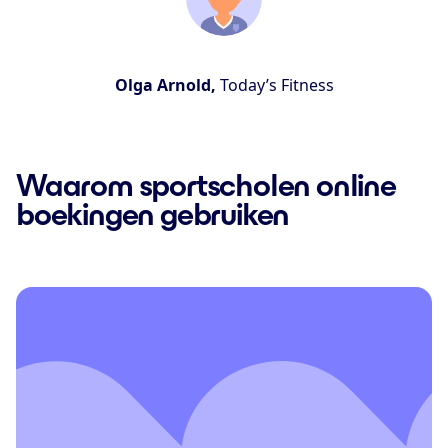
Olga Arnold,
Today’s Fitness
Waarom sportscholen online
boekingen gebruiken