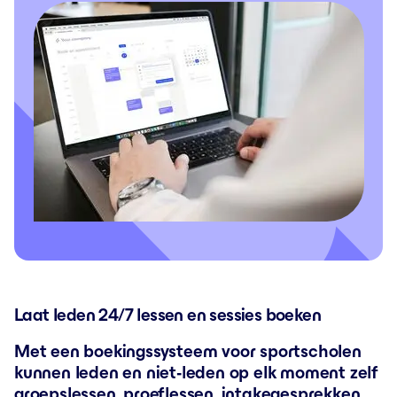
Laat leden 24/7 lessen en sessies boeken
Met een boekingssysteem voor sportscholen
kunnen leden en niet-leden op elk moment zelf
groepslessen, proeflessen, intakegesprekken