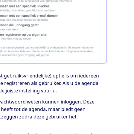
 gebruiksvriendelijke) optie is om iedereen
 registreren als gebruiker. Als u de agenda
 juiste instelling voor u.
 wachtwoord weten kunnen inloggen. Deze
 heeft tot de agenda, maar biedt geen
ntzeggen zodra deze gebruiker het