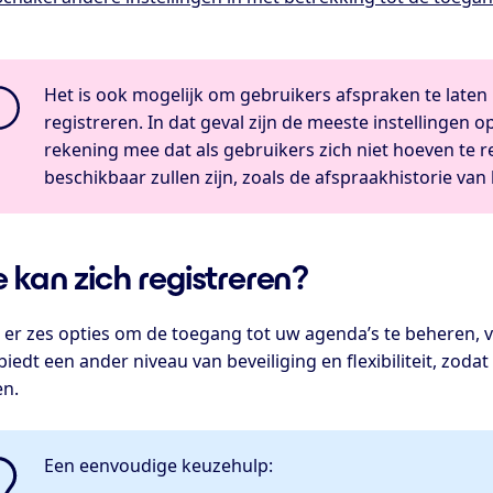
Het is ook mogelijk om gebruikers afspraken te laten
registreren. In dat geval zijn de meeste instellingen 
rekening mee dat als gebruikers zich niet hoeven te r
beschikbaar zullen zijn, zoals de afspraakhistorie van
 kan zich registreren?
jn er zes opties om de toegang tot uw agenda’s te beheren, 
biedt een ander niveau van beveiliging en flexibiliteit, zoda
n.
Een eenvoudige keuzehulp: