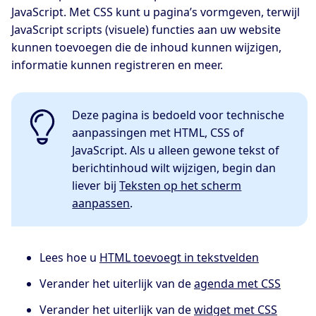
JavaScript. Met CSS kunt u pagina’s vormgeven, terwijl
JavaScript scripts (visuele) functies aan uw website
kunnen toevoegen die de inhoud kunnen wijzigen,
informatie kunnen registreren en meer.
Deze pagina is bedoeld voor technische
aanpassingen met HTML, CSS of
JavaScript. Als u alleen gewone tekst of
berichtinhoud wilt wijzigen, begin dan
liever bij
Teksten op het scherm
aanpassen
.
Lees hoe u
HTML toevoegt in tekstvelden
Verander het uiterlijk van de
agenda met CSS
Verander het uiterlijk van de
widget met CSS