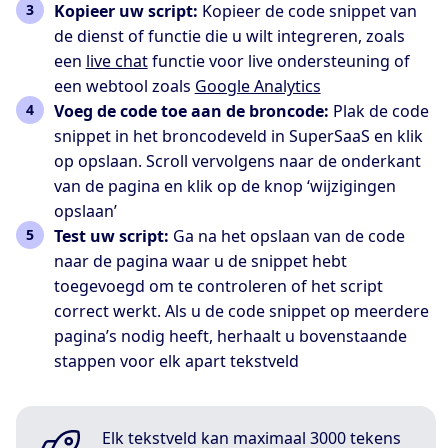
Kopieer uw script:
Kopieer de code snippet van
de dienst of functie die u wilt integreren, zoals
een
live chat
functie voor live ondersteuning of
een webtool zoals
Google Analytics
Voeg de code toe aan de broncode:
Plak de code
snippet in het broncodeveld in SuperSaaS en klik
op opslaan. Scroll vervolgens naar de onderkant
van de pagina en klik op de knop ‘wijzigingen
opslaan’
Test uw script:
Ga na het opslaan van de code
naar de pagina waar u de snippet hebt
toegevoegd om te controleren of het script
correct werkt. Als u de code snippet op meerdere
pagina’s nodig heeft, herhaalt u bovenstaande
stappen voor elk apart tekstveld
Elk tekstveld kan maximaal 3000 tekens