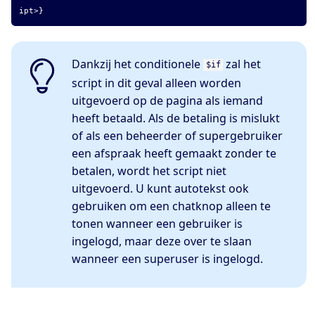
ipt>}
Dankzij het conditionele
zal het
$if
script in dit geval alleen worden
uitgevoerd op de pagina als iemand
heeft betaald. Als de betaling is mislukt
of als een beheerder of supergebruiker
een afspraak heeft gemaakt zonder te
betalen, wordt het script niet
uitgevoerd. U kunt autotekst ook
gebruiken om een chatknop alleen te
tonen wanneer een gebruiker is
ingelogd, maar deze over te slaan
wanneer een superuser is ingelogd.