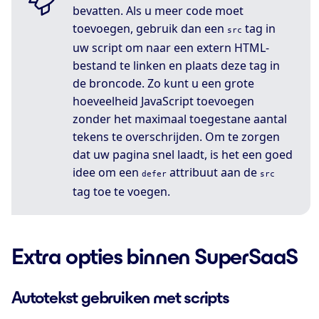
bevatten. Als u meer code moet
toevoegen, gebruik dan een
tag in
src
uw script om naar een extern HTML-
bestand te linken en plaats deze tag in
de broncode. Zo kunt u een grote
hoeveelheid JavaScript toevoegen
zonder het maximaal toegestane aantal
tekens te overschrijden. Om te zorgen
dat uw pagina snel laadt, is het een goed
idee om een
attribuut aan de
defer
src
tag toe te voegen.
Extra opties binnen SuperSaaS
Autotekst gebruiken met scripts