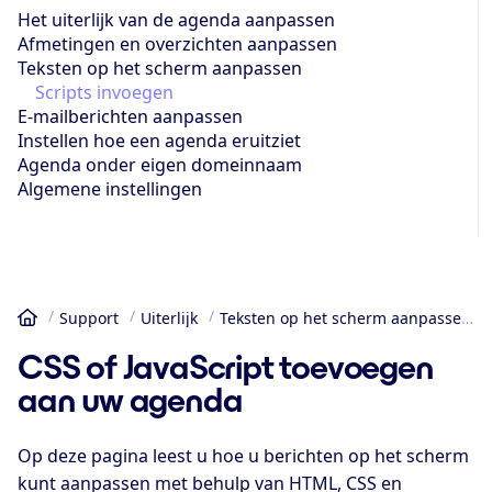
Het uiterlijk van de agenda aanpassen
Afmetingen en overzichten aanpassen
Teksten op het scherm aanpassen
Scripts invoegen
E-mailberichten aanpassen
Instellen hoe een agenda eruitziet
Agenda onder eigen domeinnaam
Algemene instellingen
Support
Uiterlijk
Teksten op het scherm aanpassen
Home
CSS of JavaScript toevoegen
aan uw agenda
Op deze pagina leest u hoe u berichten op het scherm
kunt aanpassen met behulp van HTML, CSS en