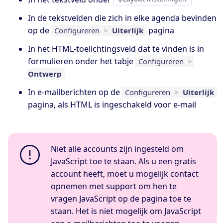
In de tekstvelden die zich in elke agenda bevinden
op de
pagina
Configureren
>
Uiterlijk
In het HTML-toelichtingsveld dat te vinden is in
formulieren onder het tabje
Configureren
>
Ontwerp
In e-mailberichten op de
Configureren
>
Uiterlijk
pagina, als HTML is ingeschakeld voor e-mail
Niet alle accounts zijn ingesteld om
JavaScript toe te staan. Als u een gratis
account heeft, moet u mogelijk contact
opnemen met support om hen te
vragen JavaScript op de pagina toe te
staan. Het is niet mogelijk om JavaScript