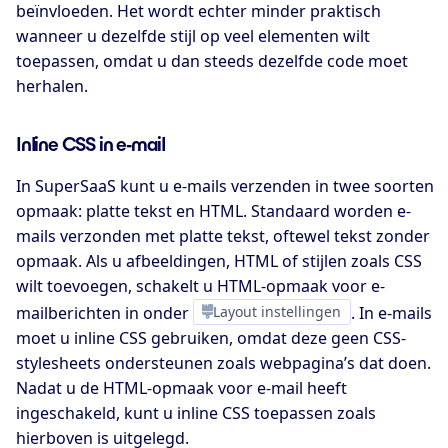
beïnvloeden. Het wordt echter minder praktisch
wanneer u dezelfde stijl op veel elementen wilt
toepassen, omdat u dan steeds dezelfde code moet
herhalen.
Inline CSS in e-mail
In SuperSaaS kunt u e-mails verzenden in twee soorten
opmaak: platte tekst en HTML. Standaard worden e-
mails verzonden met platte tekst, oftewel tekst zonder
opmaak. Als u afbeeldingen, HTML of stijlen zoals CSS
wilt toevoegen, schakelt u HTML-opmaak voor e-
mailberichten in onder
Layout instellingen
. In e-mails
moet u inline CSS gebruiken, omdat deze geen CSS-
stylesheets ondersteunen zoals webpagina’s dat doen.
Nadat u de HTML-opmaak voor e-mail heeft
ingeschakeld, kunt u inline CSS toepassen zoals
hierboven is uitgelegd.