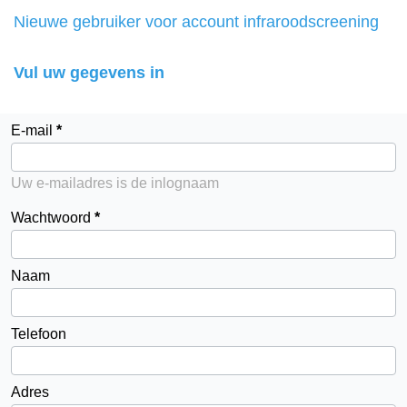
Nieuwe gebruiker voor account infraroodscreening
Vul uw gegevens in
E-mail
Uw e-mailadres is de inlognaam
Wachtwoord
Naam
Telefoon
Adres