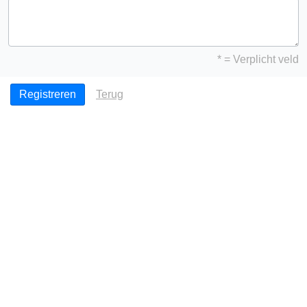
* = Verplicht veld
Terug