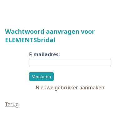
Wachtwoord aanvragen voor
ELEMENTSbridal
E-mailadres:
Versturen
Nieuwe gebruiker aanmaken
Terug