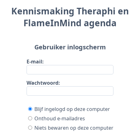
Kennismaking Theraphi en
FlameInMind agenda
Gebruiker inlogscherm
E-mail:
Wachtwoord:
Blijf ingelogd op deze computer
Onthoud e-mailadres
Niets bewaren op deze computer