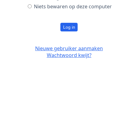
Niets bewaren op deze computer
Log in
Nieuwe gebruiker aanmaken
Wachtwoord kwijt?