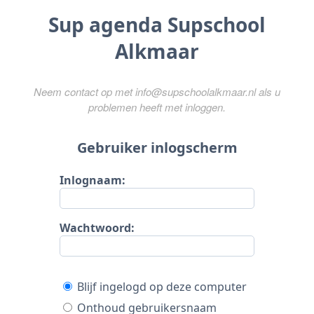
Sup agenda Supschool
Alkmaar
Neem contact op met info@supschoolalkmaar.nl als u
problemen heeft met inloggen.
Gebruiker inlogscherm
Inlognaam:
Wachtwoord:
Blijf ingelogd op deze computer
Onthoud gebruikersnaam