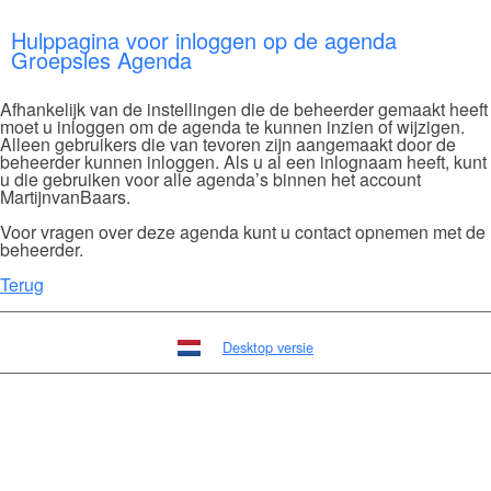
Hulppagina voor inloggen op de agenda
Groepsles Agenda
Afhankelijk van de instellingen die de beheerder gemaakt heeft
moet u inloggen om de agenda te kunnen inzien of wijzigen.
Alleen gebruikers die van tevoren zijn aangemaakt door de
beheerder kunnen inloggen. Als u al een inlognaam heeft, kunt
u die gebruiken voor alle agenda’s binnen het account
MartijnvanBaars.
Voor vragen over deze agenda kunt u contact opnemen met de
beheerder.
Terug
Desktop versie