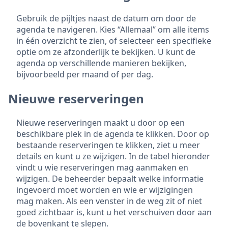
Gebruik de pijltjes naast de datum om door de
agenda te navigeren. Kies “Allemaal” om alle items
in één overzicht te zien, of selecteer een specifieke
optie om ze afzonderlijk te bekijken. U kunt de
agenda op verschillende manieren bekijken,
bijvoorbeeld per maand of per dag.
Nieuwe reserveringen
Nieuwe reserveringen maakt u door op een
beschikbare plek in de agenda te klikken. Door op
bestaande reserveringen te klikken, ziet u meer
details en kunt u ze wijzigen. In de tabel hieronder
vindt u wie reserveringen mag aanmaken en
wijzigen. De beheerder bepaalt welke informatie
ingevoerd moet worden en wie er wijzigingen
mag maken. Als een venster in de weg zit of niet
goed zichtbaar is, kunt u het verschuiven door aan
de bovenkant te slepen.