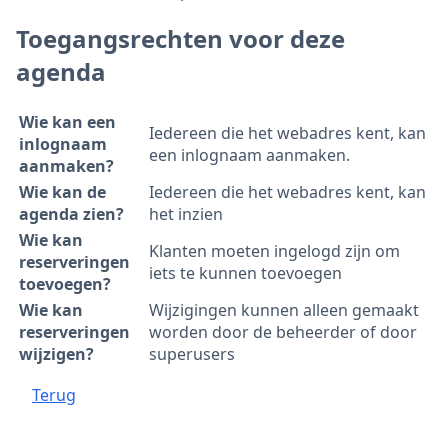
Toegangsrechten voor deze
agenda
Wie kan een
Iedereen die het webadres kent, kan
inlognaam
een inlognaam aanmaken.
aanmaken?
Wie kan de
Iedereen die het webadres kent, kan
agenda zien?
het inzien
Wie kan
Klanten moeten ingelogd zijn om
reserveringen
iets te kunnen toevoegen
toevoegen?
Wie kan
Wijzigingen kunnen alleen gemaakt
reserveringen
worden door de beheerder of door
wijzigen?
superusers
Terug