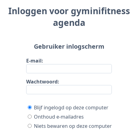
Inloggen voor gyminifitness
agenda
Gebruiker inlogscherm
E-mail:
Wachtwoord:
Blijf ingelogd op deze computer
Onthoud e-mailadres
Niets bewaren op deze computer