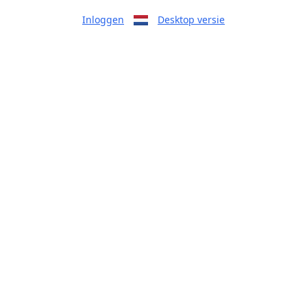
Inloggen
Desktop versie