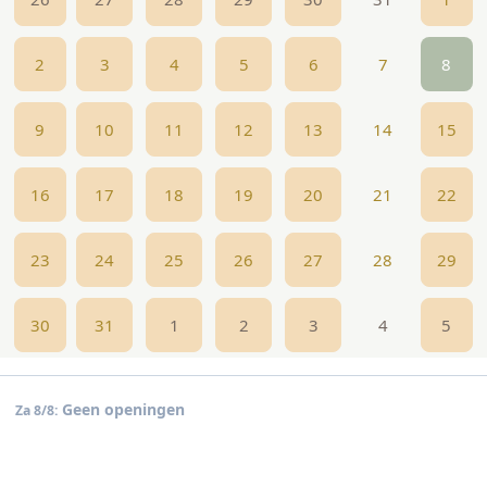
2
3
4
5
6
7
8
9
10
11
12
13
14
15
16
17
18
19
20
21
22
23
24
25
26
27
28
29
30
31
1
2
3
4
5
Geen openingen
Za 8/8: