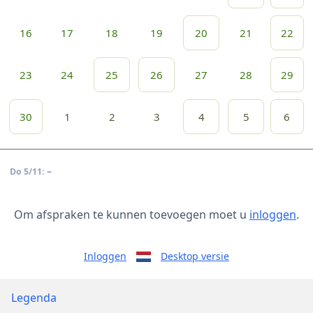
16
17
18
19
20
21
22
23
24
25
26
27
28
29
30
1
2
3
4
5
6
–
Do 5/11:
Om afspraken te kunnen toevoegen moet u
inloggen
.
Inloggen
Desktop versie
Legenda