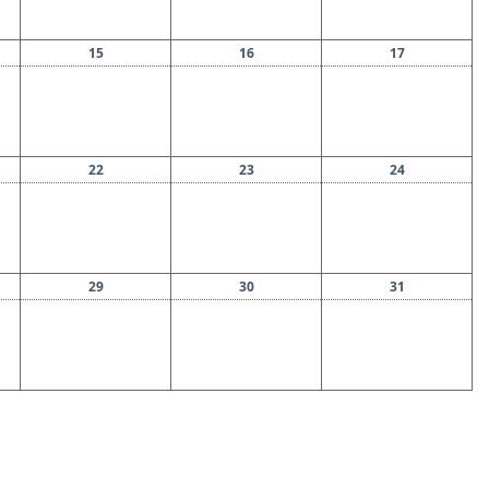
15
16
17
22
23
24
29
30
31