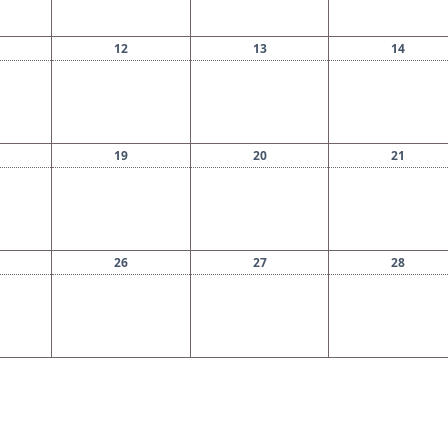
12
13
14
19
20
21
26
27
28