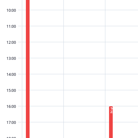
10:00
11:00
12:00
13:00
14:00
15:00
16:00
16:00 −
23:00
17:00