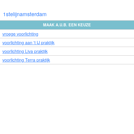
1stelijnamsterdam
MAAK A.U.B. EEN KEUZE
vroege voorlichting
voorlichting aan 't IJ praktijk
voorlichting Liva praktijk
voorlichting Terra praktijk