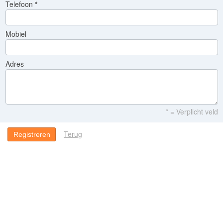
Telefoon
Mobiel
Adres
* = Verplicht veld
Terug