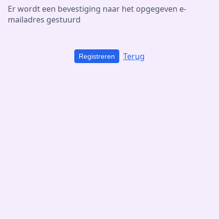
Er wordt een bevestiging naar het opgegeven e-
mailadres gestuurd
Terug