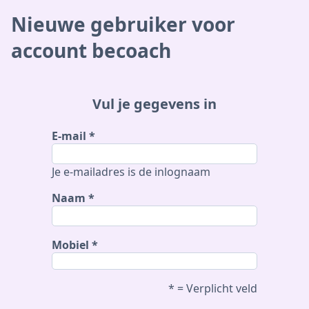
Nieuwe gebruiker voor
account becoach
Vul je gegevens in
E-mail
Je e-mailadres is de inlognaam
Naam
Mobiel
* = Verplicht veld