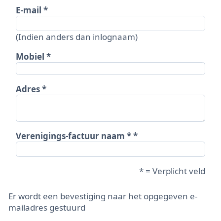
E-mail
(Indien anders dan inlognaam)
Mobiel
Adres
Verenigings-factuur naam *
* = Verplicht veld
Er wordt een bevestiging naar het opgegeven e-
mailadres gestuurd