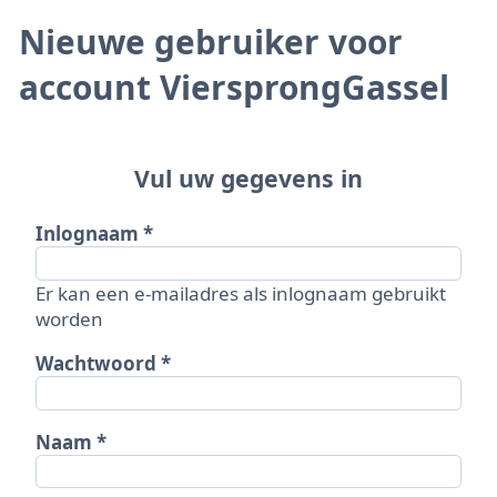
Nieuwe gebruiker voor
account ViersprongGassel
Vul uw gegevens in
Inlognaam
Er kan een e-mailadres als inlognaam gebruikt
worden
Wachtwoord
Naam