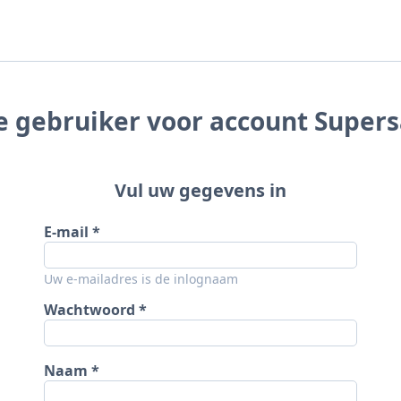
 gebruiker voor account Super
Vul uw gegevens in
E-mail
Uw e-mailadres is de inlognaam
Wachtwoord
Naam