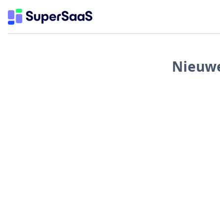
Nieuwe