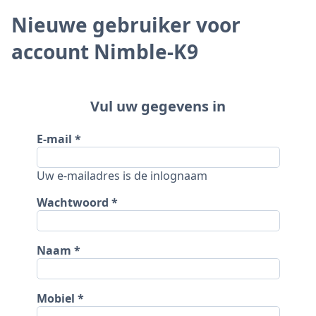
Nieuwe gebruiker voor
account Nimble-K9
Vul uw gegevens in
E-mail
Uw e-mailadres is de inlognaam
Wachtwoord
Naam
Mobiel