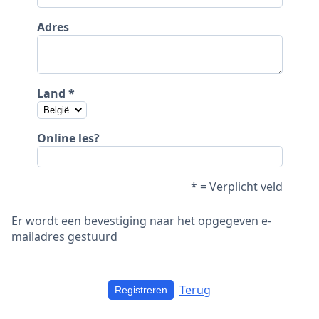
Adres
Land
Online les?
* = Verplicht veld
Er wordt een bevestiging naar het opgegeven e-
mailadres gestuurd
Terug