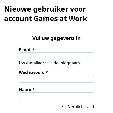
Nieuwe gebruiker voor
account Games at Work
Vul uw gegevens in
E-mail
Uw e-mailadres is de inlognaam
Wachtwoord
Naam
* = Verplicht veld