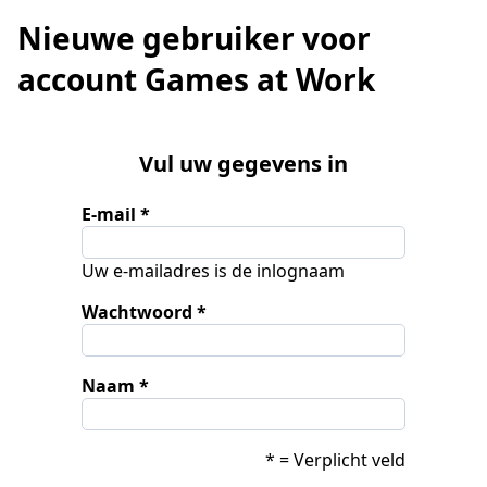
Nieuwe gebruiker voor
account Games at Work
Vul uw gegevens in
E-mail
Uw e-mailadres is de inlognaam
Wachtwoord
Naam
* = Verplicht veld