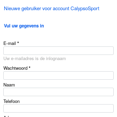
Nieuwe gebruiker voor account CalypsoSport
Vul uw gegevens in
E-mail
Uw e-mailadres is de inlognaam
Wachtwoord
Naam
Telefoon