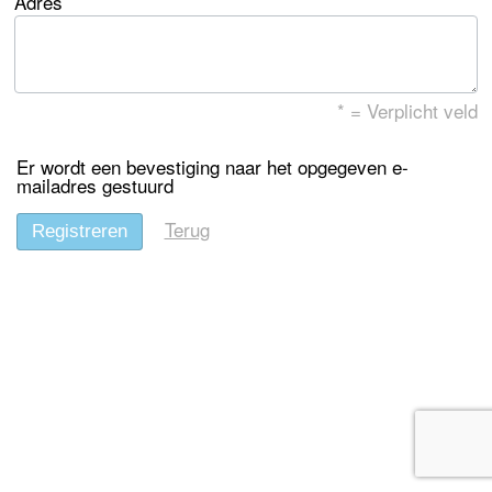
Adres
* = Verplicht veld
Er wordt een bevestiging naar het opgegeven e-
mailadres gestuurd
Terug