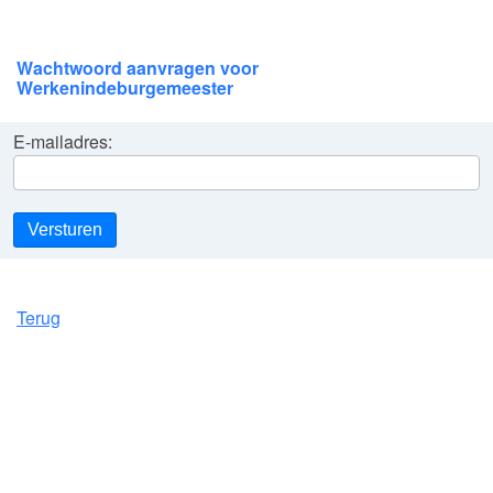
Wachtwoord aanvragen voor
Werkenindeburgemeester
E-mailadres:
Versturen
Terug