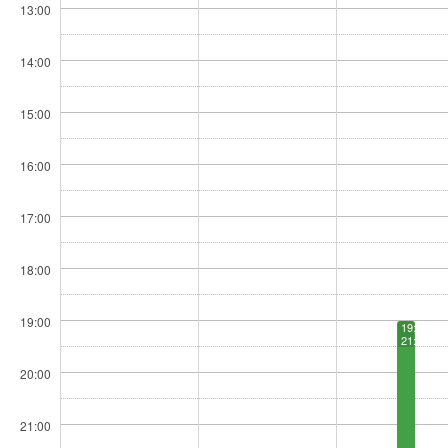
13:00
14:00
15:00
16:00
17:00
18:00
19:00
19:00 −
21:30
20:00
21:00