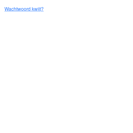
Wachtwoord kwijt?