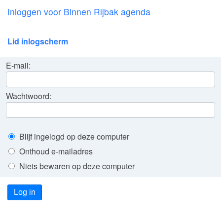
Inloggen voor Binnen Rijbak agenda
Lid inlogscherm
E-mail:
Wachtwoord:
Blijf ingelogd op deze computer
Onthoud e-mailadres
Niets bewaren op deze computer
Log in