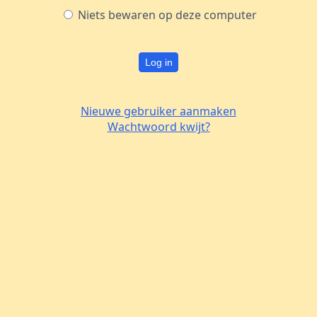
Niets bewaren op deze computer
Log in
Nieuwe gebruiker aanmaken
Wachtwoord kwijt?