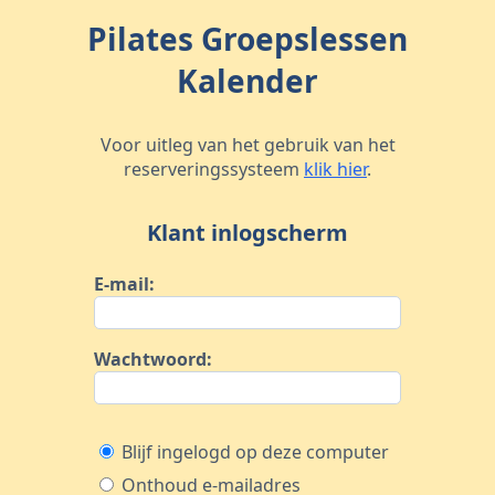
Pilates Groepslessen
Kalender
Voor uitleg van het gebruik van het
reserveringssysteem
klik hier
.
Klant inlogscherm
E-mail:
Wachtwoord:
Blijf ingelogd op deze computer
Onthoud e-mailadres