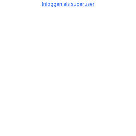
Inloggen als superuser