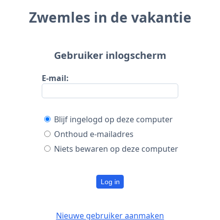
Zwemles in de vakantie
Gebruiker inlogscherm
E-mail:
Blijf ingelogd op deze computer
Onthoud e-mailadres
Niets bewaren op deze computer
Log in
Nieuwe gebruiker aanmaken