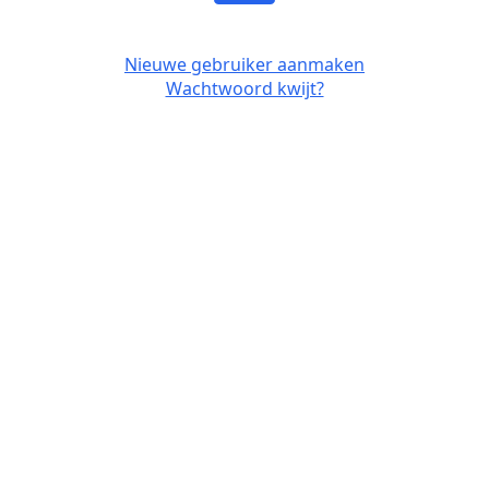
Nieuwe gebruiker aanmaken
Wachtwoord kwijt?