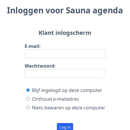
Inloggen voor Sauna agenda
Klant inlogscherm
E-mail:
Wachtwoord:
Blijf ingelogd op deze computer
Onthoud e-mailadres
Niets bewaren op deze computer
Log in