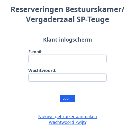
Reserveringen Bestuurskamer/
Vergaderzaal SP-Teuge
Klant inlogscherm
E-mail:
Wachtwoord:
Log in
Nieuwe gebruiker aanmaken
Wachtwoord kwijt?