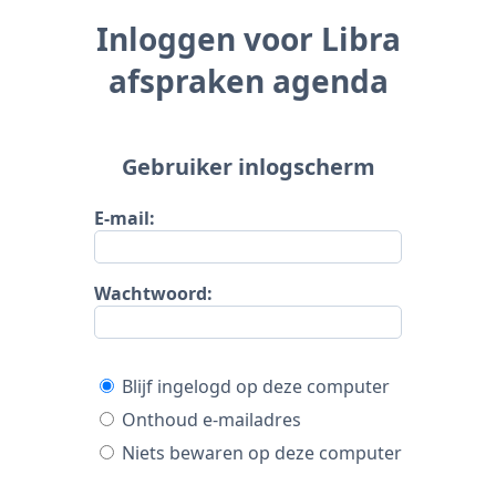
Inloggen voor Libra
afspraken agenda
Gebruiker inlogscherm
E-mail:
Wachtwoord:
Blijf ingelogd op deze computer
Onthoud e-mailadres
Niets bewaren op deze computer