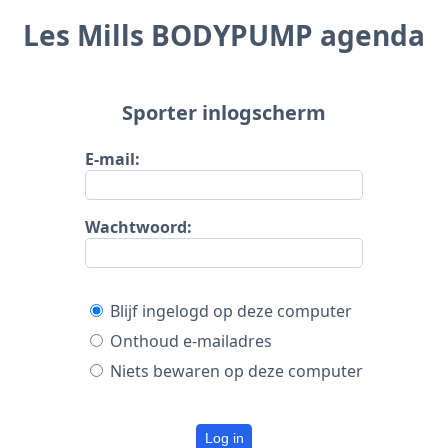
Les Mills BODYPUMP agenda
Sporter inlogscherm
E-mail:
Wachtwoord:
Blijf ingelogd op deze computer
Onthoud e-mailadres
Niets bewaren op deze computer
Log in