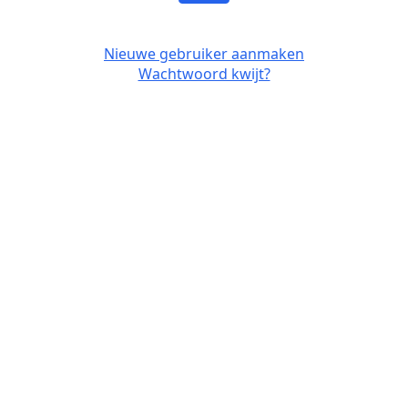
Nieuwe gebruiker aanmaken
Wachtwoord kwijt?