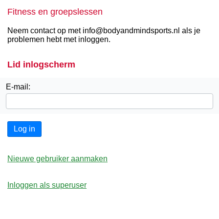
Fitness en groepslessen
Neem contact op met info@bodyandmindsports.nl als je
problemen hebt met inloggen.
Lid inlogscherm
E-mail:
Log in
Nieuwe gebruiker aanmaken
Inloggen als superuser