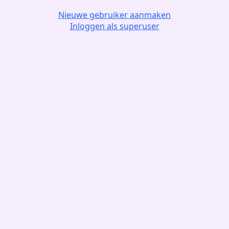
Nieuwe gebruiker aanmaken
Inloggen als superuser