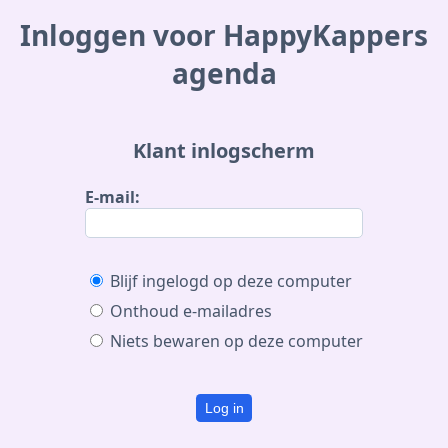
Inloggen voor HappyKappers
agenda
Klant inlogscherm
E-mail:
Blijf ingelogd op deze computer
Onthoud e-mailadres
Niets bewaren op deze computer
Log in