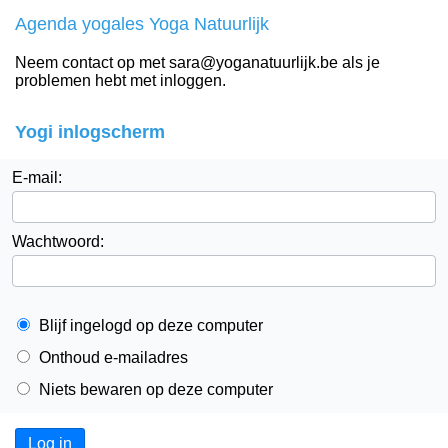
Agenda yogales Yoga Natuurlijk
Neem contact op met sara@yoganatuurlijk.be als je
problemen hebt met inloggen.
Yogi inlogscherm
E-mail:
Wachtwoord:
Blijf ingelogd op deze computer
Onthoud e-mailadres
Niets bewaren op deze computer
Log in