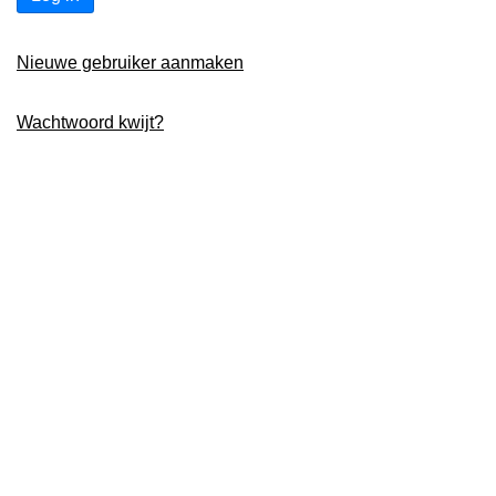
Nieuwe gebruiker aanmaken
Wachtwoord kwijt?