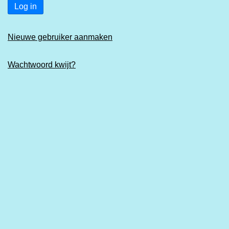
Log in
Nieuwe gebruiker aanmaken
Wachtwoord kwijt?