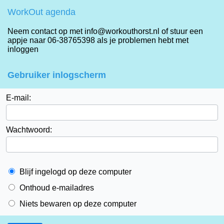
WorkOut agenda
Neem contact op met info@workouthorst.nl of stuur een
appje naar 06-38765398 als je problemen hebt met
inloggen
Gebruiker inlogscherm
E-mail:
Wachtwoord:
Blijf ingelogd op deze computer
Onthoud e-mailadres
Niets bewaren op deze computer