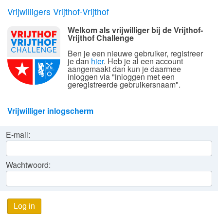
Vrijwilligers Vrijthof-Vrijthof
Welkom als vrijwilliger bij de Vrijthof-
Vrijthof Challenge
Ben je een nieuwe gebruiker, registreer
je dan
hier
. Heb je al een account
aangemaakt dan kun je daarmee
inloggen via "inloggen met een
geregistreerde gebruikersnaam".
Vrijwilliger inlogscherm
E-mail:
Wachtwoord:
Log in