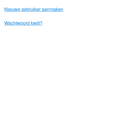
Nieuwe gebruiker aanmaken
Wachtwoord kwijt?