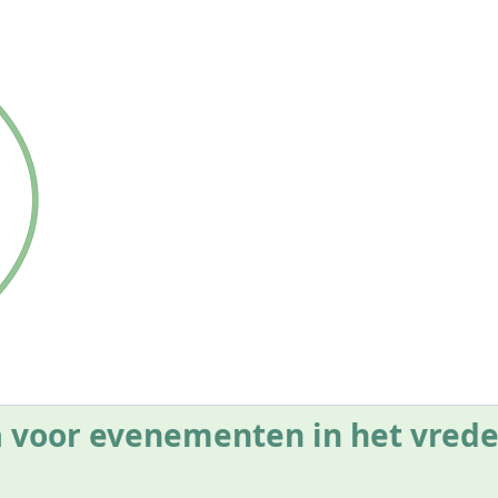
 voor evenementen in het vrede