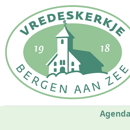
Agenda