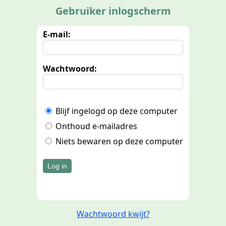
Gebruiker inlogscherm
E-mail:
Wachtwoord:
Blijf ingelogd op deze computer
Onthoud e-mailadres
Niets bewaren op deze computer
Log in
Wachtwoord kwijt?